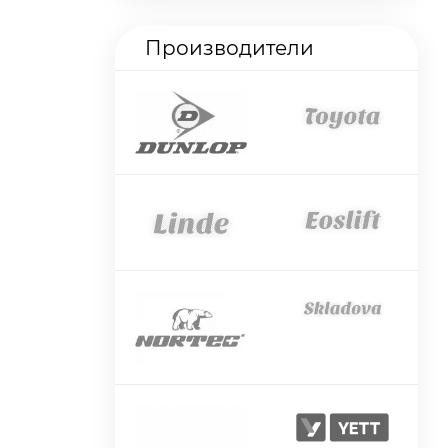
Производители