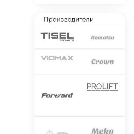
Производители