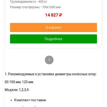
Грузоподъемность - 400 кг
Размер платформы - 7
00х1000 мм
14 827
₽
В корзину
Подробнее
1
2
1. Рекомендуемые к установке диаметры
колесных опор:
00 100 мм, 125 мм.
Модели: 1,2,3,9.
Комплект поставки: