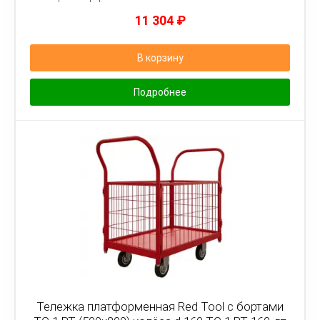
11 304
₽
В корзину
Подробнее
Тележка платформенная Red Tool с бортами