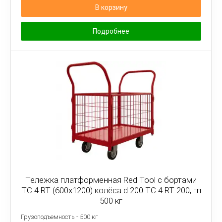
В корзину
Подробнее
Тележка платформенная Red Tool с бортами
ТС 4 RT (600x1200) колёса d 200 ТС 4 RT 200, гп
500 кг
Грузоподъемность - 500 кг