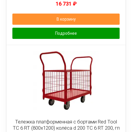
16 731
₽
В корзину
Подробнее
Тележка платформенная с бортами Red Tool
ТС 6 RT (800x1200) колёса d 200 ТС 6 RT 200, гп