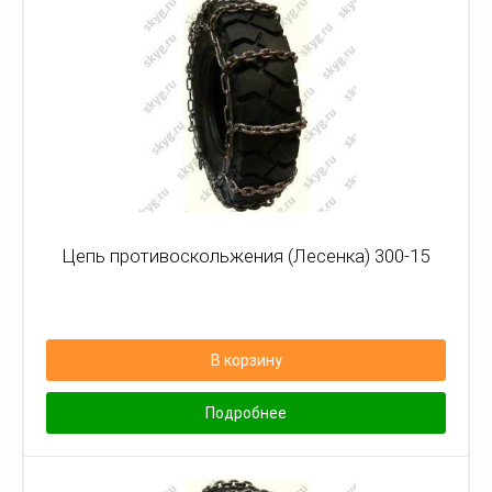
Цепь противоскольжения (Лесенка) 300-15
В корзину
Подробнее