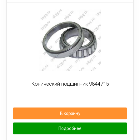
Конический подшипник 9844715
В корзину
Подробнее