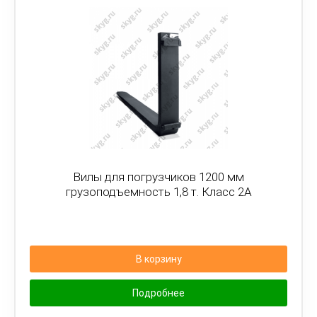
Вилы для погрузчиков 1200 мм
грузоподъемность 1,8 т. Класс 2А
В корзину
Подробнее