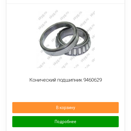
Конический подшипник 9460629
В корзину
Подробнее