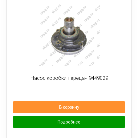
Насос коробки передач 9449029
В корзину
Подробнее