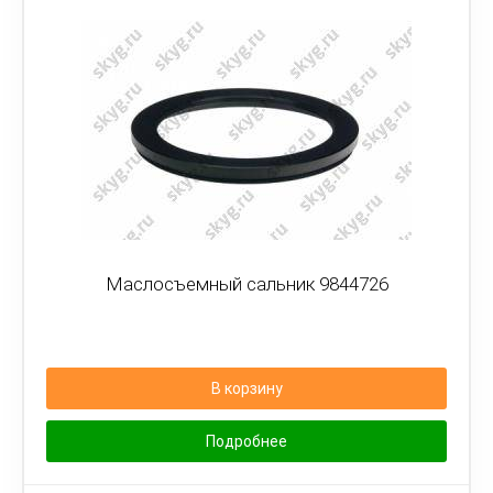
Маслосъемный сальник 9844726
В корзину
Подробнее