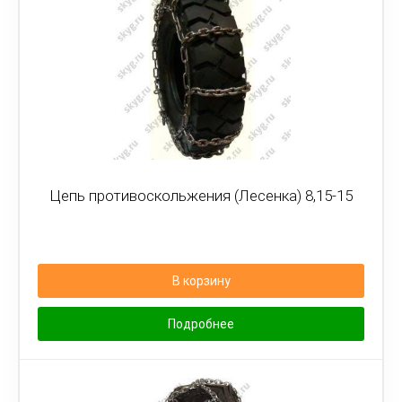
Цепь противоскольжения (Лесенка) 8,15-15
В корзину
Подробнее