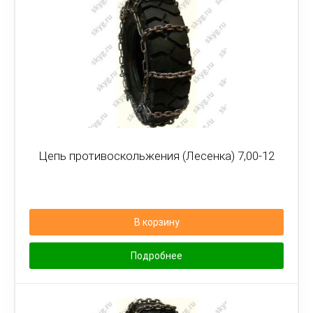
Цепь противоскольжения (Лесенка) 7,00-12
В корзину
Подробнее