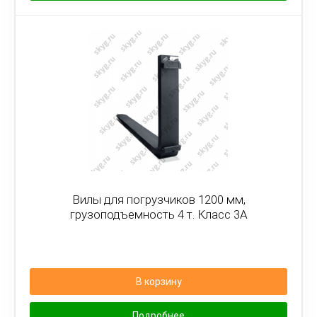
Вилы для погрузчиков 1200 мм,
грузоподъемность 4 т. Класс 3А
В корзину
Подробнее