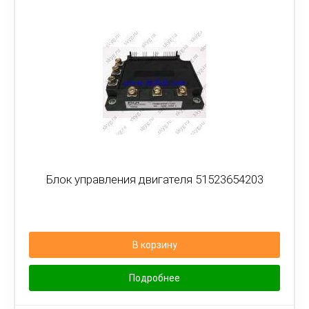
Блок управления двигателя 51523654203
В корзину
Подробнее