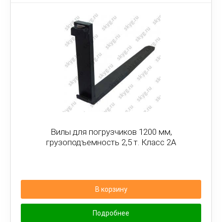
Вилы для погрузчиков 1200 мм,
грузоподъемность 2,5 т. Класс 2А
В корзину
Подробнее