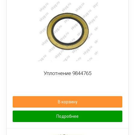
Уплотнение 9844765
В корзину
Подробнее