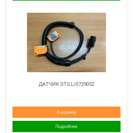
ДАТЧИК STILL/0729052
В корзину
Подробнее