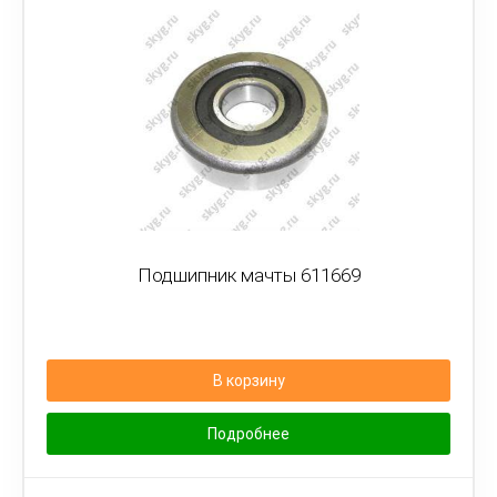
Подшипник мачты 611669
В корзину
Подробнее