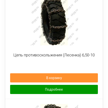
Цепь противоскольжения (Лесенка) 6,50-10
В корзину
Подробнее