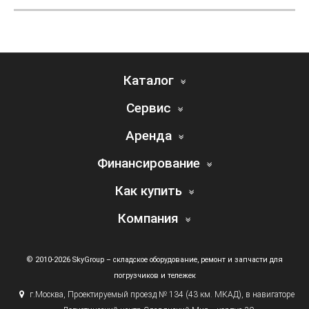
Каталог
Сервис
Аренда
Финансирование
Как купить
Компания
© 2010-2026 SkyGroup – складское оборудование, ремонт и запчасти для
погрузчиков и тележек
г.
Москва, Проектируемый проезд № 134
(43
км. МКАД), в навигаторе