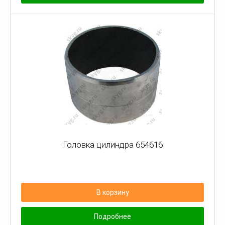
Головка цилиндра 654616
В корзину
Подробнее