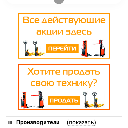
Производители
(показать)