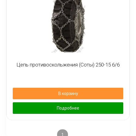
Цепь противоскольжения (Соты) 250-15 6/6
В корзину
Подробнее
1
2