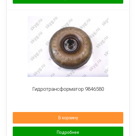
Гидротрансформатор 9846580
В корзину
Подробнее