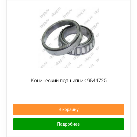
Конический подшипник 9844725
В корзину
Подробнее