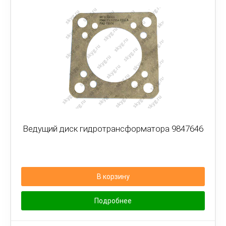
Ведущий диск гидротрансформатора 9847646
В корзину
Подробнее