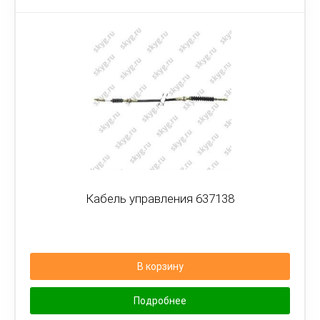
Кабель управления 637138
В корзину
Подробнее