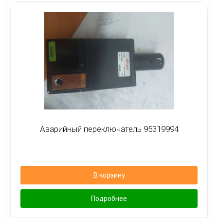
Аварийный переключатель 95319994
В корзину
Подробнее