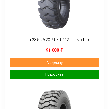
Шина 23.5-25 20PR ER-612 TT Nortec
91 000
₽
В корзину
Подробнее