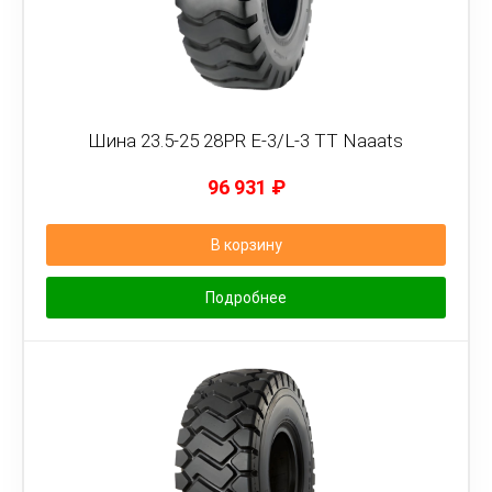
Шина 23.5-25 28PR E-3/L-3 TT Naaats
96 931
₽
В корзину
Подробнее