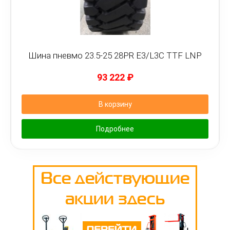
Шина пневмо 23.5-25 28PR E3/L3C TTF LNP
93 222
₽
В корзину
Подробнее