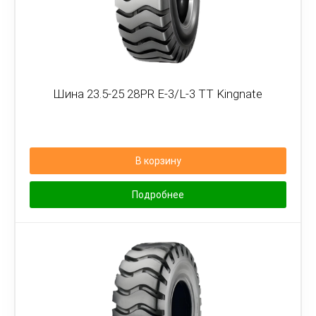
Шина 23.5-25 28PR E-3/L-3 TT Kingnate
В корзину
Подробнее