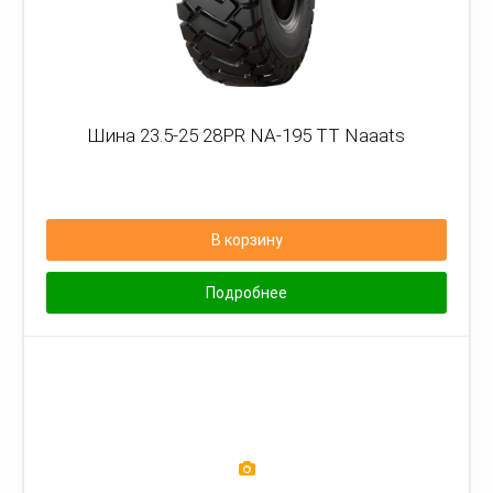
Шина 23.5-25 28PR NA-195 TT Naaats
В корзину
Подробнее