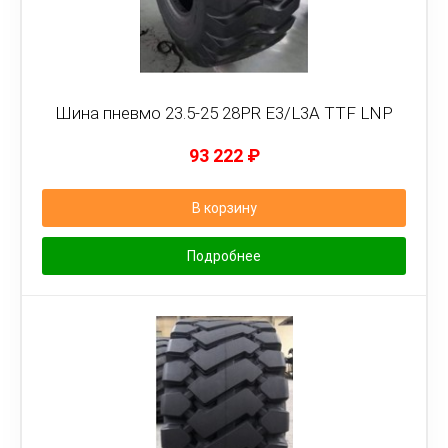
Шина пневмо 23.5-25 28PR E3/L3A TTF LNP
93 222
₽
В корзину
Подробнее