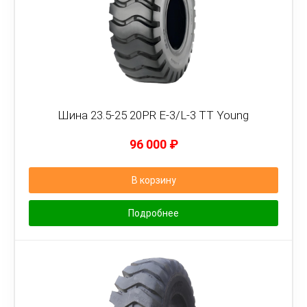
Шина 23.5-25 20PR E-3/L-3 TT Young
96 000
₽
В корзину
Подробнее