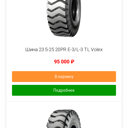
Шина 23.5-25 20PR E-3/L-3 TL Volex
95 000
₽
В корзину
Подробнее