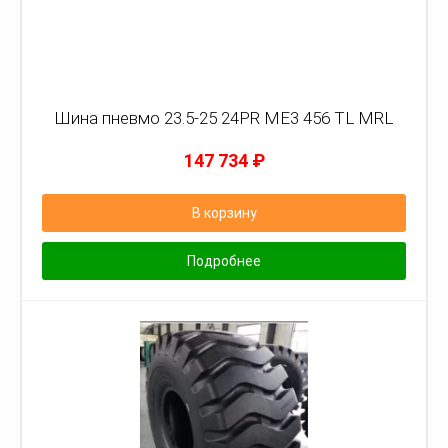
Шина пневмо 23.5-25 24PR ME3 456 TL MRL
147 734
₽
В корзину
Подробнее