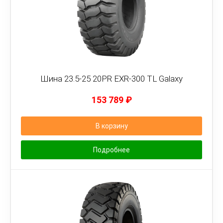
Шина 23.5-25 20PR EXR-300 TL Galaxy
153 789
₽
В корзину
Подробнее