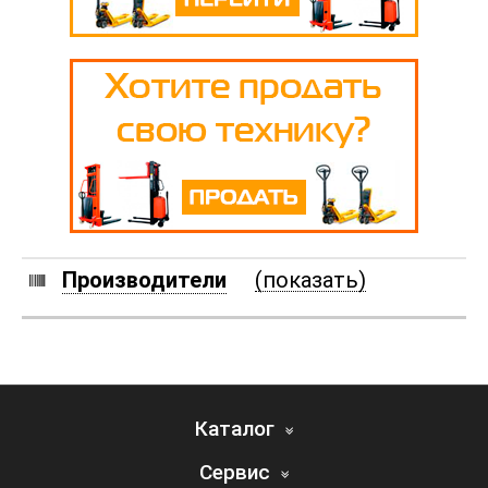
Производители
(показать)
Каталог
Сервис