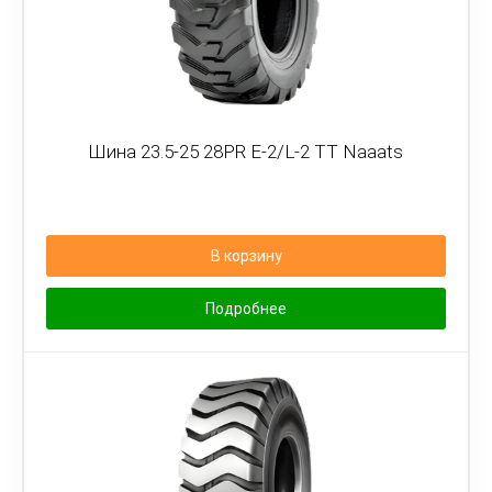
Шина 23.5-25 28PR E-2/L-2 TT Naaats
В корзину
Подробнее