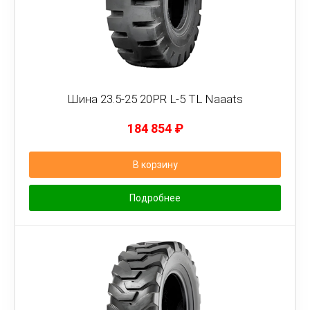
Шина 23.5-25 20PR L-5 TL Naaats
184 854
₽
В корзину
Подробнее