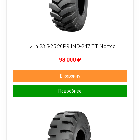
Шина 23.5-25 20PR IND-247 TT Nortec
93 000
₽
В корзину
Подробнее