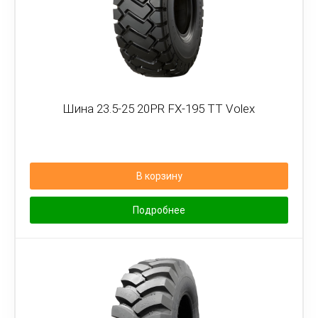
Шина 23.5-25 20PR FX-195 TT Volex
В корзину
Подробнее