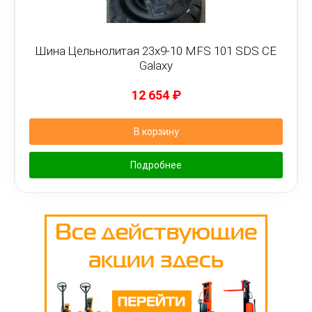
Шина Цельнолитая 23x9-10 MFS 101 SDS CE
Galaxy
12 654
₽
В корзину
Подробнее