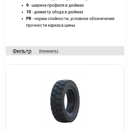
9
- ширина профиля в дюймах
10
- диаметр обода в дюймах
PR
- норма слойности, условное обозначение
прочности каркаса шины
Фильтр
(показать)