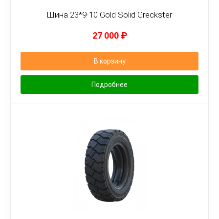
Шина 23*9-10 Gold Solid Greckster
27 000
₽
В корзину
Подробнее