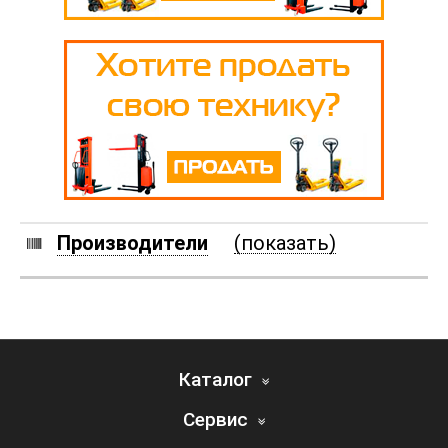
Производители
(показать)
Каталог
Сервис