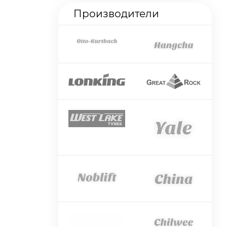
Производители