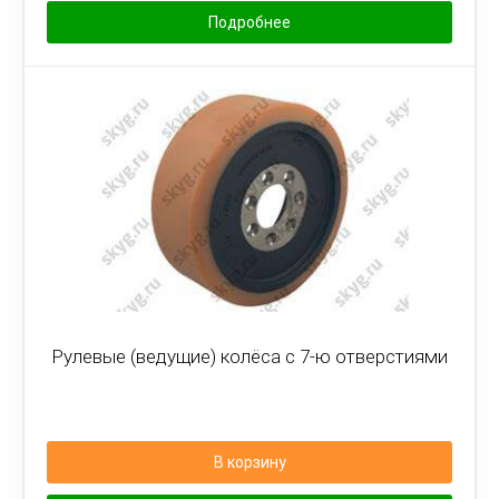
Подробнее
Рулевые (ведущие) колёса с 7-ю отверстиями
В корзину