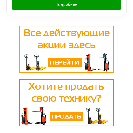
Подробнее