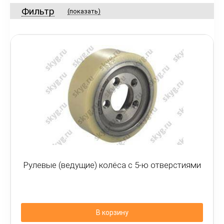
Фильтр
(показать)
Рулевые (ведущие) колёса с 5-ю отверстиями
В корзину