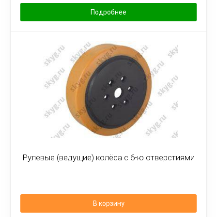
Подробнее
Рулевые (ведущие) колёса с 6-ю отверстиями
В корзину