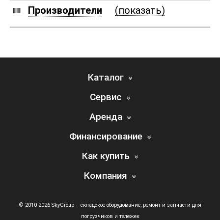
Производители
(показать)
Каталог
Сервис
Аренда
Финансирование
Как купить
Компания
© 2010-2026 SkyGroup – складское оборудование, ремонт и запчасти для
погрузчиков и тележек