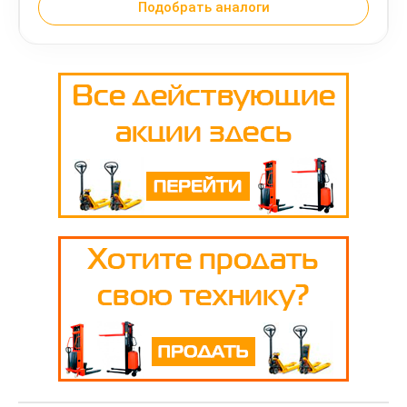
Подобрать аналоги