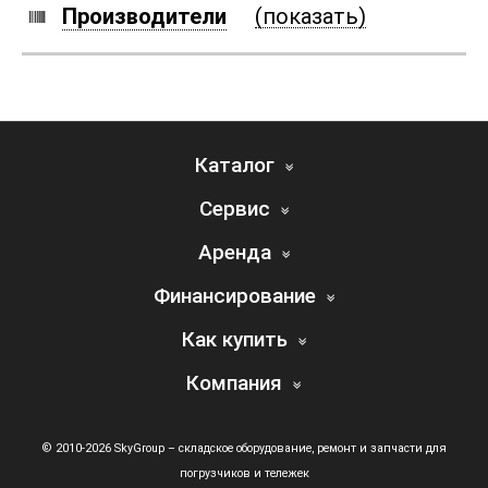
Производители
(показать)
Каталог
Сервис
Аренда
Финансирование
Как купить
Компания
© 2010-2026 SkyGroup – складское оборудование, ремонт и запчасти для
погрузчиков и тележек