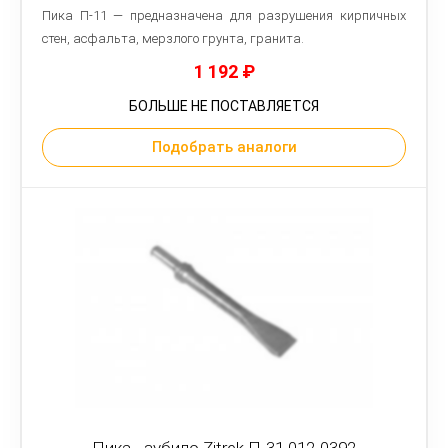
Пика П-11 — предназначена для разрушения кирпичных
стен, асфальта, мерзлого грунта, гранита.
1 192
₽
БОЛЬШЕ НЕ ПОСТАВЛЯЕТСЯ
Подобрать аналоги