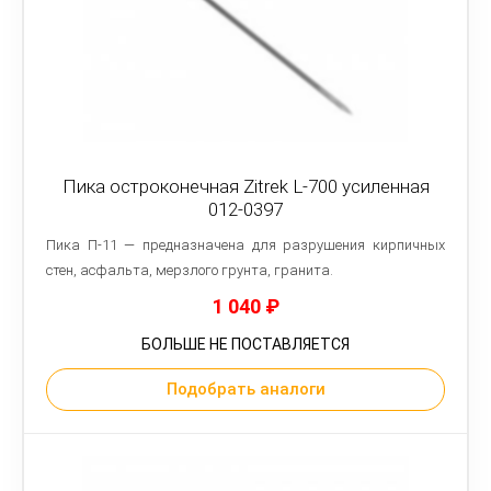
Пика остроконечная Zitrek L-700 усиленная
012-0397
Пика П-11 — предназначена для разрушения кирпичных
стен, асфальта, мерзлого грунта, гранита.
1 040
₽
БОЛЬШЕ НЕ ПОСТАВЛЯЕТСЯ
Подобрать аналоги