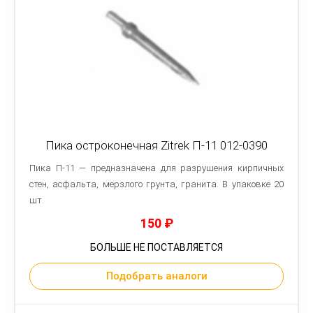
Пика остроконечная Zitrek П-11 012-0390
Пика П-11 — предназначена для разрушения кирпичных
стен, асфальта, мерзлого грунта, гранита. В упаковке 20
шт.
150
₽
БОЛЬШЕ НЕ ПОСТАВЛЯЕТСЯ
Подобрать аналоги