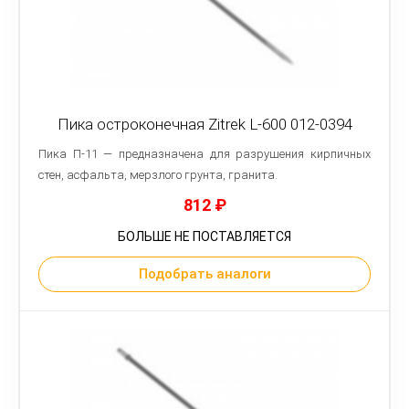
Пика остроконечная Zitrek L-600 012-0394
Пика П-11 — предназначена для разрушения кирпичных
стен, асфальта, мерзлого грунта, гранита.
812
₽
БОЛЬШЕ НЕ ПОСТАВЛЯЕТСЯ
Подобрать аналоги