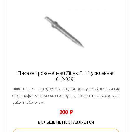
Пика остроконечная Zitrek П-11 усиленная
012-0391
Пика П-11У — предназначена для разрушения кирпичных
стен, асфальта, мерзлого грунта, гранита, а также для
работы с бетоном.
200
₽
БОЛЬШЕ НЕ ПОСТАВЛЯЕТСЯ