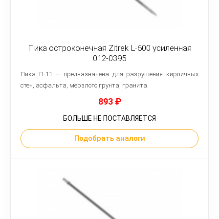
Пика остроконечная Zitrek L-600 усиленная
012-0395
Пика П-11 — предназначена для разрушения кирпичных
стен, асфальта, мерзлого грунта, гранита.
893
₽
БОЛЬШЕ НЕ ПОСТАВЛЯЕТСЯ
Подобрать аналоги