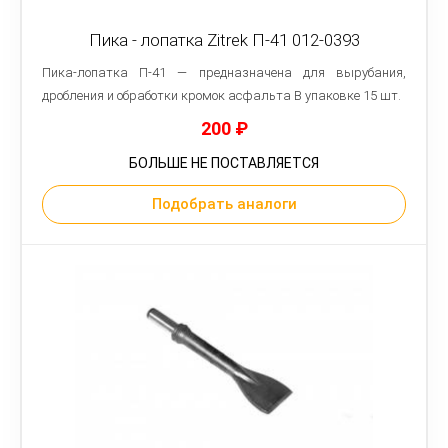
Пика - лопатка Zitrek П-41 012-0393
Пика-лопатка П-41 — предназначена для вырубания,
дробления и обработки кромок асфальта В упаковке 15 шт.
200
₽
БОЛЬШЕ НЕ ПОСТАВЛЯЕТСЯ
Подобрать аналоги