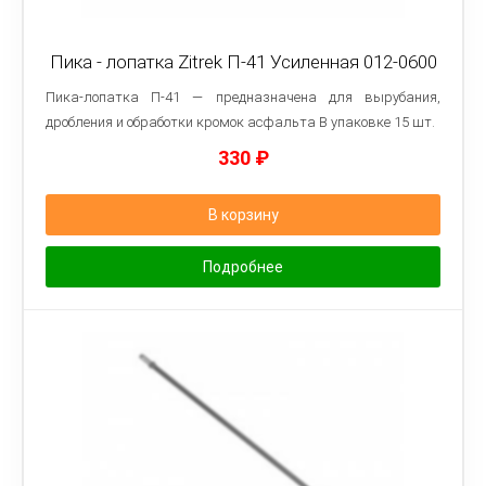
Пика - лопатка Zitrek П-41 Усиленная 012-0600
Пика-лопатка П-41 — предназначена для вырубания,
дробления и обработки кромок асфальта В упаковке 15 шт.
330
₽
В корзину
Подробнее