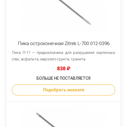
Пика остроконечная Zitrek L-700 012-0396
Пика П-11 — предназначена для разрушения кирпичных
стен, асфальта, мерзлого грунта, гранита.
838
₽
БОЛЬШЕ НЕ ПОСТАВЛЯЕТСЯ
Подобрать аналоги