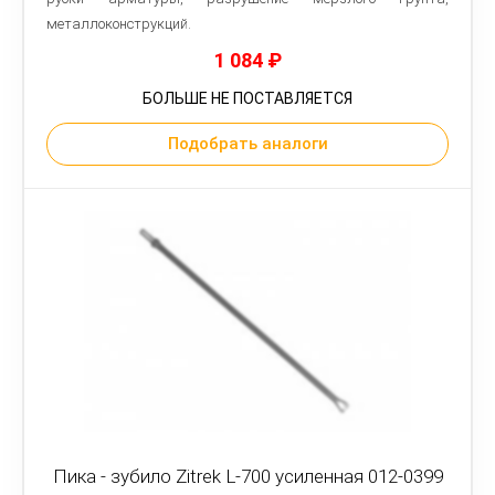
металлоконструкций.
1 084
₽
БОЛЬШЕ НЕ ПОСТАВЛЯЕТСЯ
Подобрать аналоги
Пика - зубило Zitrek L-700 усиленная 012-0399