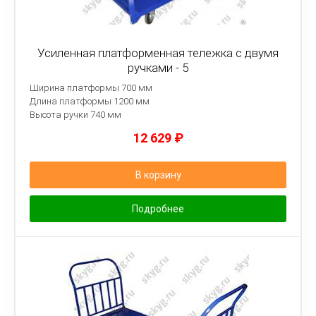
Усиленная платформенная тележка с двумя
ручками - 5
Ширина платформы 700 мм
Длина платформы 1200 мм
Высота ручки 740 мм
12 629
₽
В корзину
Подробнее