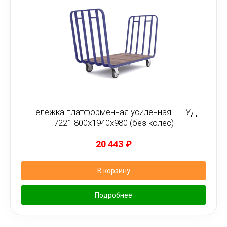
Тележка платформенная усиленная ТПУД
7221 800х1940х980 (без колес)
20 443
₽
В корзину
Подробнее