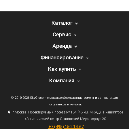
Каталог
Сервис
Аренда
Финансирование
Как купить
Компания
© 2010-2026 SkyGroup – складское оборудование, ремонт и запчасти для
погрузчиков и тележек
г.
Москва, Проектируемый проезд № 134
(43
км. МКАД), в навигаторе
«Логистический
центр Славянский Мир», корпус 30
+7
(495
) 150-14-67