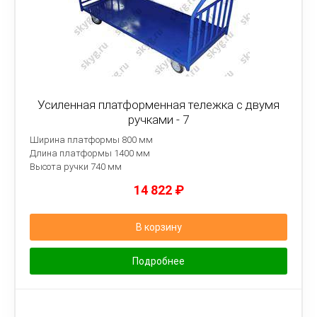
Усиленная платформенная тележка с двумя
ручками - 7
Ширина платформы 800 мм
Длина платформы 1400 мм
Высота ручки 740 мм
14 822
₽
В корзину
Подробнее