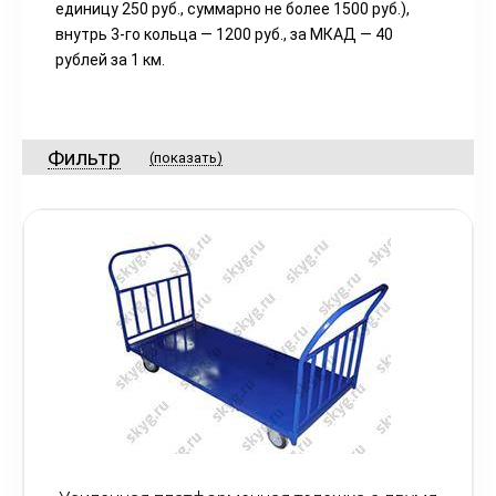
единицу 250 руб., суммарно не более 1500 руб.),
внутрь 3-го кольца — 1200 руб., за МКАД — 40
рублей за 1 км.
Фильтр
(показать)