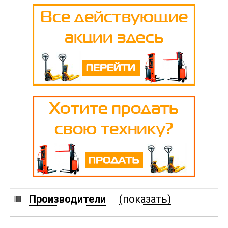
Производители
(показать)