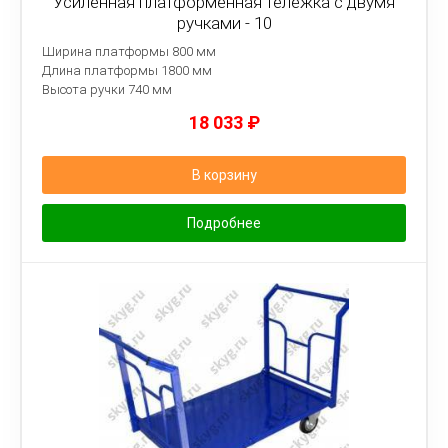
Усиленная платформенная тележка с двумя
ручками - 10
Ширина платформы 800 мм
Длина платформы 1800 мм
Высота ручки 740 мм
18 033
₽
В корзину
Подробнее