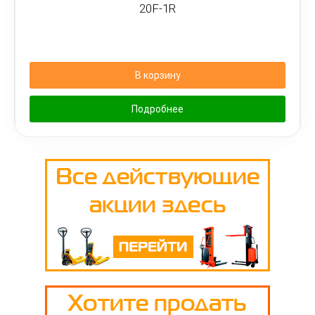
20F-1R
В корзину
Подробнее