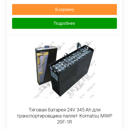
В корзину
Подробнее
Тяговая батарея 24V 345 Ah для
транспортировщика паллет Komatsu MWP
20F-1R