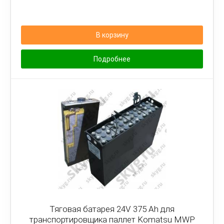
В корзину
Подробнее
Тяговая батарея 24V 375 Ah для
транспортировщика паллет Komatsu MWP