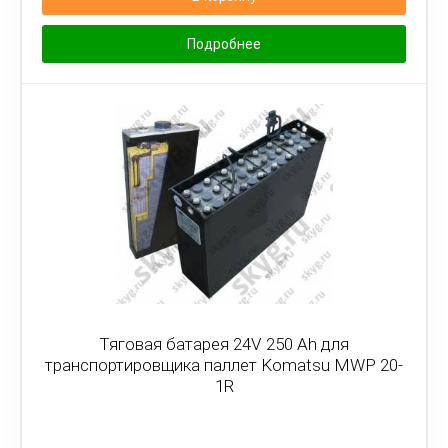
Подробнее
Тяговая батарея 24V 250 Ah для
транспортировщика паллет Komatsu MWP 20-
1R