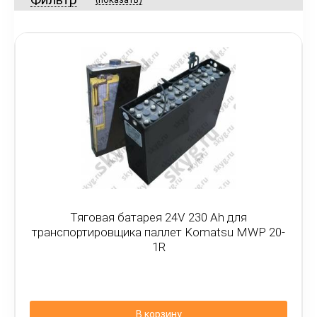
Тяговая батарея 24V 230 Ah для
транспортировщика паллет Komatsu MWP 20-
1R
В корзину