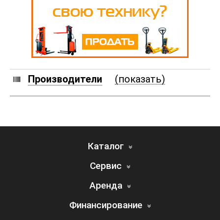
Производители
(показать)
Каталог
Сервис
Аренда
Финансирование