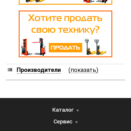
Производители
(показать)
Каталог
Сервис