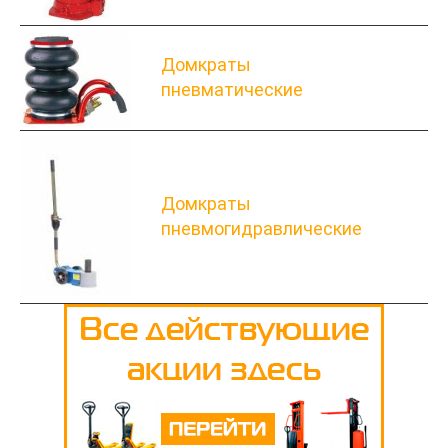
Домкраты
пневматические
Домкраты
пневмогидравлические