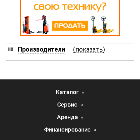
Производители
(показать)
Каталог
Сервис
Аренда
Финансирование