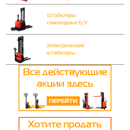
Штабелёры
самоходные Б/У
Электрические
штабелеры