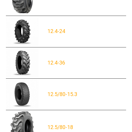
12.4-24
12.4-36
12.5/80-15.3
12.5/80-18