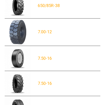
650/85R-38
7.00-12
7.50-16
7.50-16