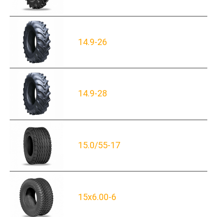
14.9-26
14.9-28
15.0/55-17
15x6.00-6