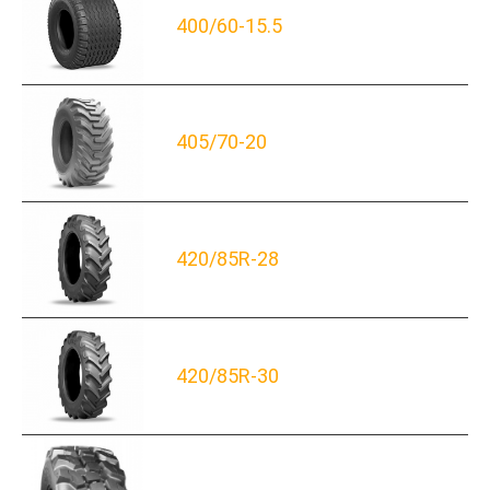
400/60-15.5
405/70-20
420/85R-28
420/85R-30