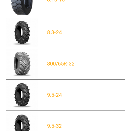
8.3-24
800/65R-32
9.5-24
9.5-32