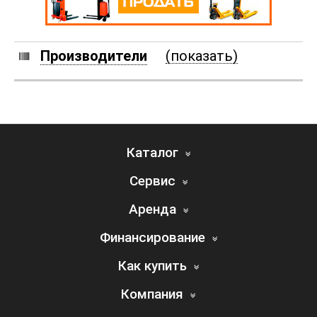
Производители
(показать)
Каталог
Сервис
Аренда
Финансирование
Как купить
Компания