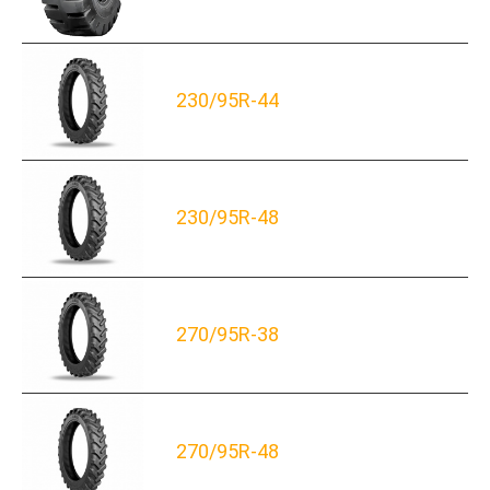
230/95R-44
230/95R-48
270/95R-38
270/95R-48