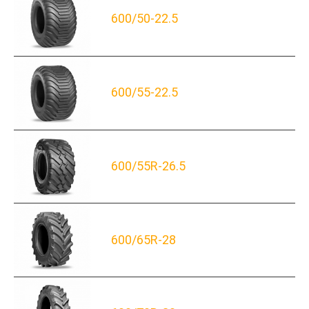
600/50-22.5
600/55-22.5
600/55R-26.5
600/65R-28