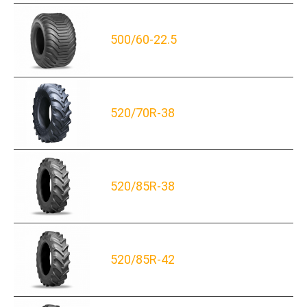
500/60-22.5
520/70R-38
520/85R-38
520/85R-42