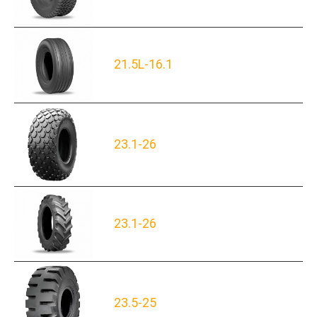
21.5L-16.1
23.1-26
23.1-26
23.5-25