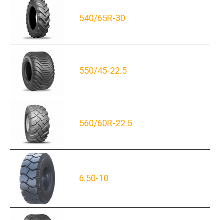
540/65R-30
550/45-22.5
560/60R-22.5
6.50-10