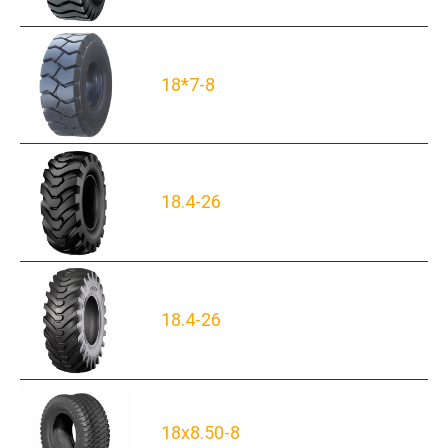
18*7-8
18.4-26
18.4-26
18x8.50-8