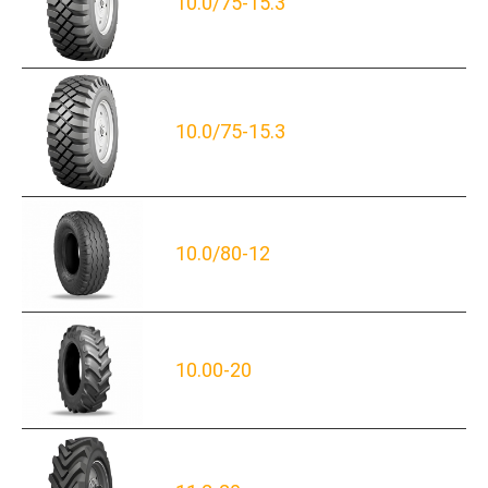
10.0/75-15.3
10.0/75-15.3
10.0/80-12
10.00-20