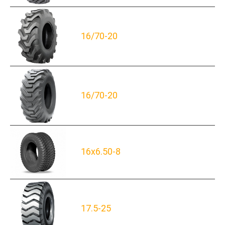
16/70-20
16/70-20
16x6.50-8
17.5-25