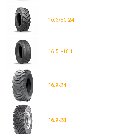
16.5/85-24
16.5L-16.1
16.9-24
16.9-28