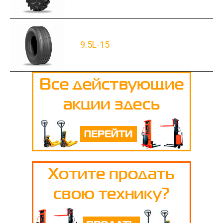
9.5L-15