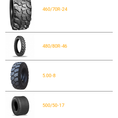
460/70R-24
480/80R-46
5.00-8
500/50-17