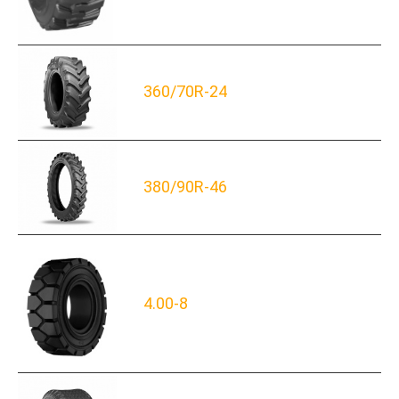
360/70R-24
380/90R-46
4.00-8