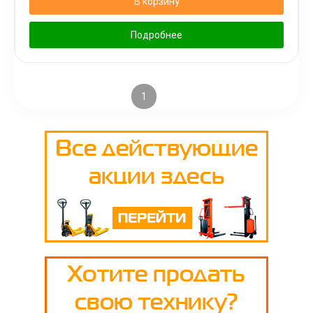
В корзину
Подробнее
1
2