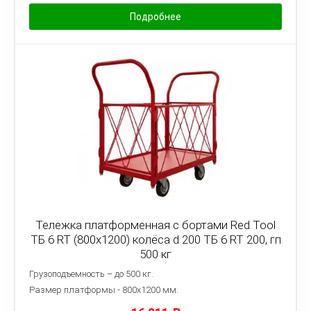
Подробнее
Тележка платформенная с бортами Red Tool
ТБ 6 RT (800x1200) колёса d 200 ТБ 6 RT 200, гп
500 кг
Грузоподъемность – до 500 кг.
Размер платформы - 8
00х1200 мм.