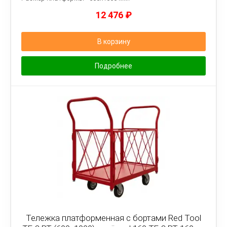
12 476
₽
В корзину
Подробнее
Тележка платформенная с бортами Red Tool