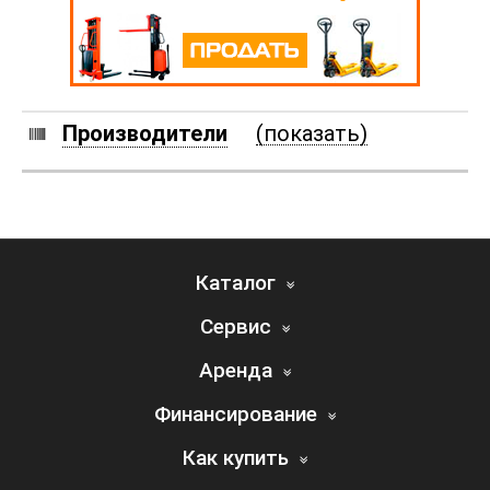
Производители
(показать)
Каталог
Сервис
Аренда
Финансирование
Как купить