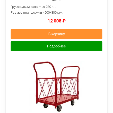
Грузоподъемность – до 270 кг.
Размер платформы - 5
00х800 мм.
12 008
₽
В корзину
Подробнее