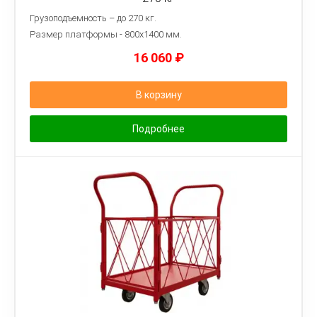
Грузоподъемность – до 270 кг.
Размер платформы - 8
00х1400 мм.
16 060
₽
В корзину
Подробнее