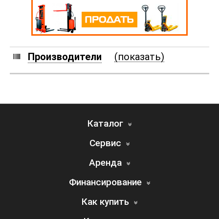
Производители
(показать)
Каталог
Сервис
Аренда
Финансирование
Как купить