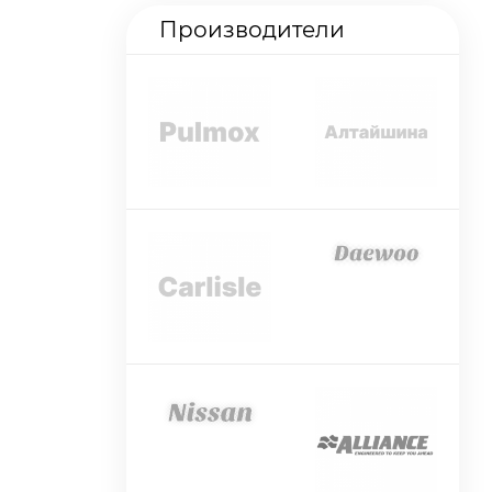
Производители