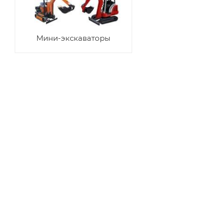
Мини-экскаваторы