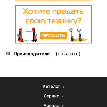
Производители
(показать)
Каталог
Сервис
Аренда