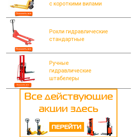
с короткими вилами
Рохли гидравлические
стандартные
Ручные
гидравлические
штабелеры