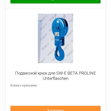
Подвесной крюк для SW-E BETA PROLINE
Unterflaschen
Блоки с крюками
В корзину