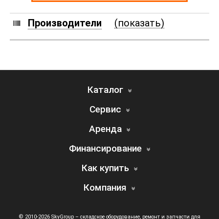
Производители
(показать)
Каталог
Сервис
Аренда
Финансирование
Как купить
Компания
© 2010-2026 SkyGroup – складское оборудование, ремонт и запчасти для