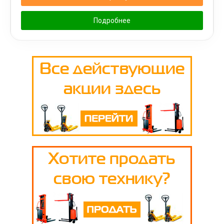
Подробнее