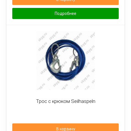
Подробнее
Трос с крюком Seilhaspeln
В корзину