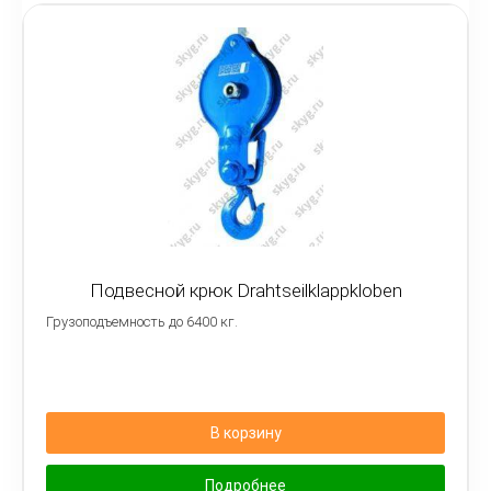
Подвесной крюк Drahtseilklappkloben
Грузоподъемность до 6400 кг.
В корзину
Подробнее