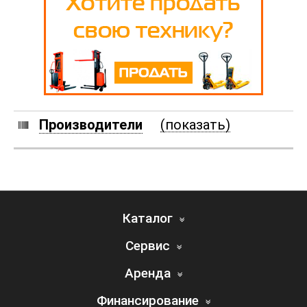
Производители
(показать)
Каталог
Сервис
Аренда
Финансирование