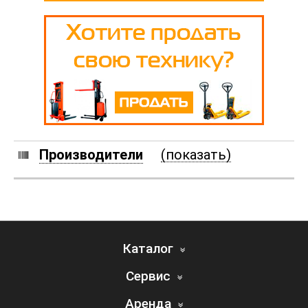
Производители
(показать)
Каталог
Сервис
Аренда