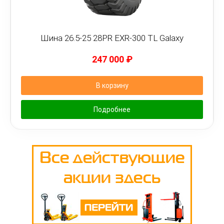
Шина 26.5-25 28PR EXR-300 TL Galaxy
247 000
₽
В корзину
Подробнее