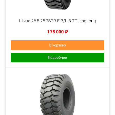
Шина 26.5-25 28PR E-3/L-3 TT LingLong
178 000
₽
В корзину
Подробнее