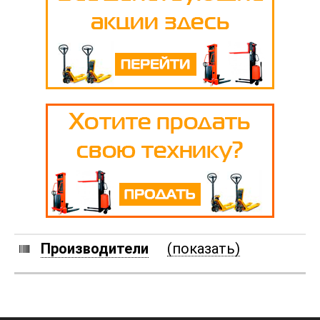
Производители
(показать)