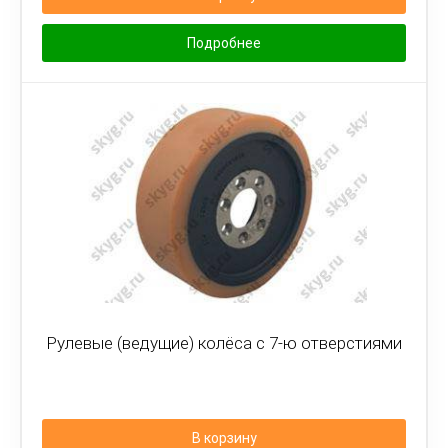
Подробнее
Рулевые (ведущие) колёса с 7-ю отверстиями
В корзину