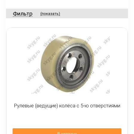
Фильтр
(показать)
Рулевые (ведущие) колёса с 5-ю отверстиями