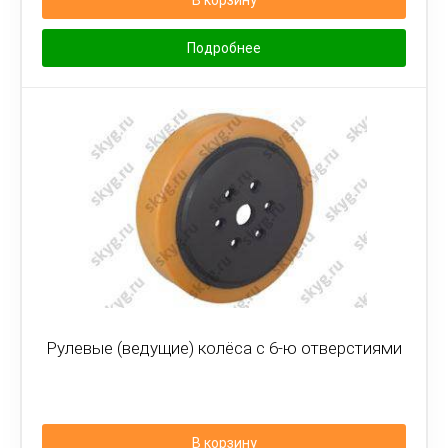
В корзину
Подробнее
Рулевые (ведущие) колёса с 6-ю отверстиями
В корзину