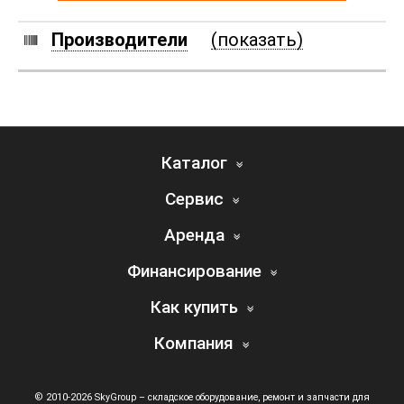
Производители
(показать)
Каталог
Сервис
Аренда
Финансирование
Как купить
Компания
© 2010-2026 SkyGroup – складское оборудование, ремонт и запчасти для