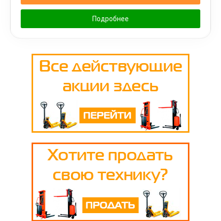
Подробнее