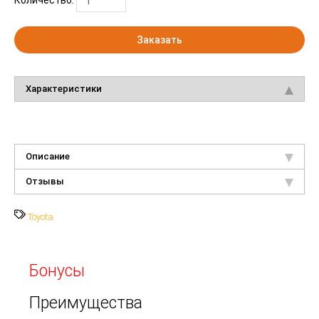
Заказать
Характеристики
Описание
Отзывы
Toyota
Бонусы
Преимущества