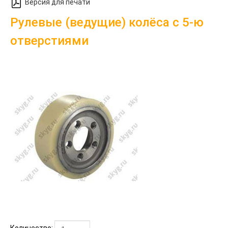
Версия для печати
Рулевые (ведущие) колёса с 5-ю
отверстиями
Количество: