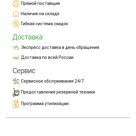
Прямой поставщик
Наличие на складе
Гибкая система скидок
Доставка
Экспресс доставка в день обращения
Доставка по всей России
Сервис
Сервисное обслуживание 24/7
Предоставление резервной техники
Программа утилизации