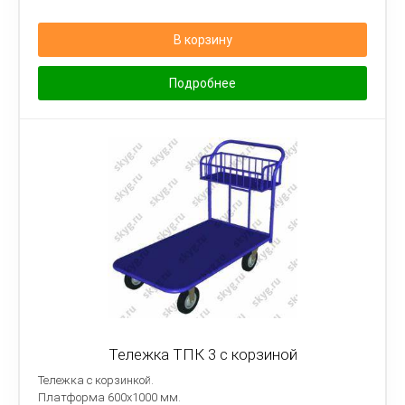
В корзину
Подробнее
Тележка ТПК 3 с корзиной
Тележка с корзинкой.
Платформа
600х1000 мм.