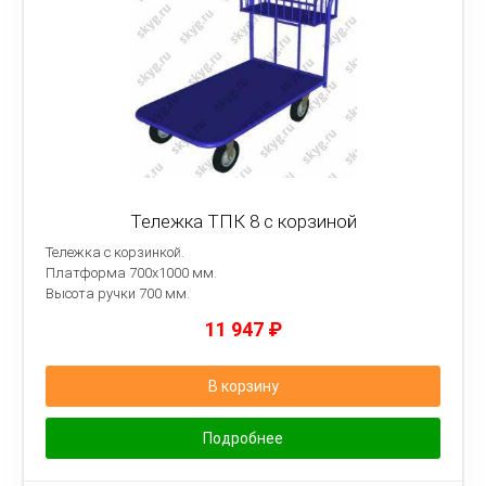
Тележка ТПК 8 с корзиной
Тележка с корзинкой.
Платформа
700х1000 мм.
Высота ручки 700 мм.
11 947
₽
В корзину
Подробнее