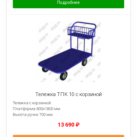
Подробнее
Тележка ТПК 10 с корзиной
Тележка с корзинкой.
Платформа
800х1800 мм.
Высота ручки 700 мм.
13 690
₽