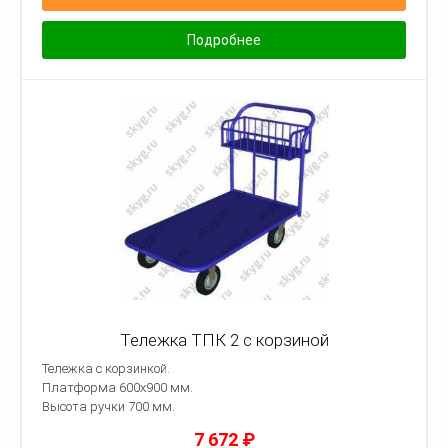
Подробнее
Тележка ТПК 2 с корзиной
Тележка с корзинкой.
Платформа
600х900 мм.
Высота ручки 700 мм.
7 672
₽