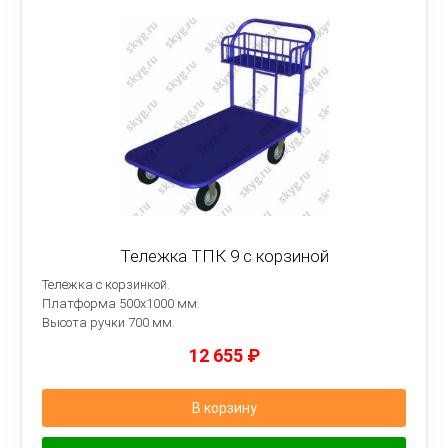
Тележка ТПК 9 с корзиной
Тележка с корзинкой.
Платформа
500х1000 мм.
Высота ручки 700 мм.
12 655
₽
В корзину