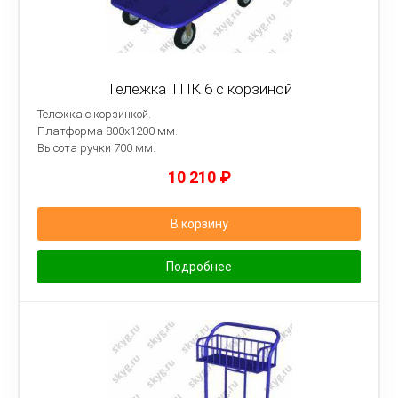
Тележка ТПК 6 с корзиной
Тележка с корзинкой.
Платформа
800х1200 мм.
Высота ручки 700 мм.
10 210
₽
В корзину
Подробнее