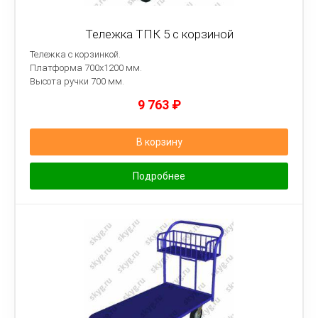
Тележка ТПК 5 с корзиной
Тележка с корзинкой.
Платформа
700х1200 мм.
Высота ручки 700 мм.
9 763
₽
В корзину
Подробнее