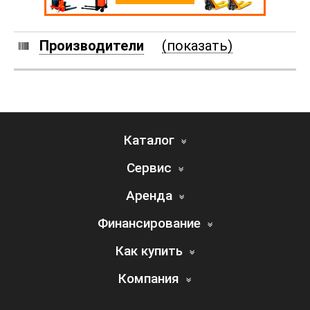
Производители
(показать)
Каталог
Сервис
Аренда
Финансирование
Как купить
Компания