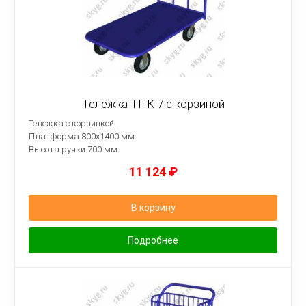
Тележка ТПК 7 с корзиной
Тележка с корзинкой.
Платформа
800х1400 мм.
Высота ручки 700 мм.
11 124
₽
В корзину
Подробнее