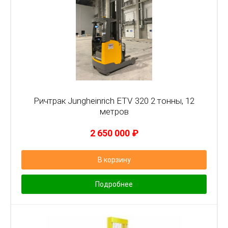
Ричтрак Jungheinrich ETV 320 2 тонны, 12
метров
2 650 000
₽
В корзину
Подробнее