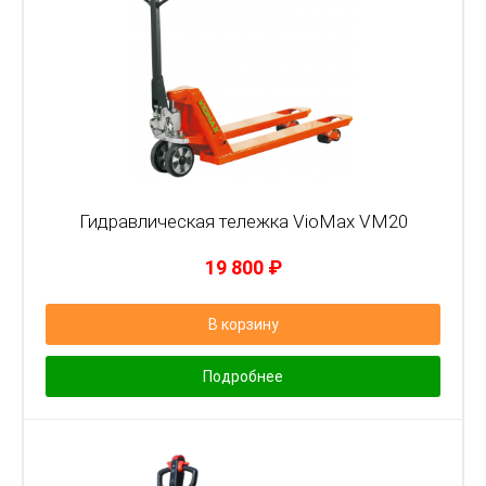
Гидравлическая тележка VioMax VM20
19 800
₽
В корзину
Подробнее