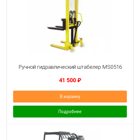
Ручной гидравлический штабелер MS0516
41 500
₽
В корзину
Подробнее