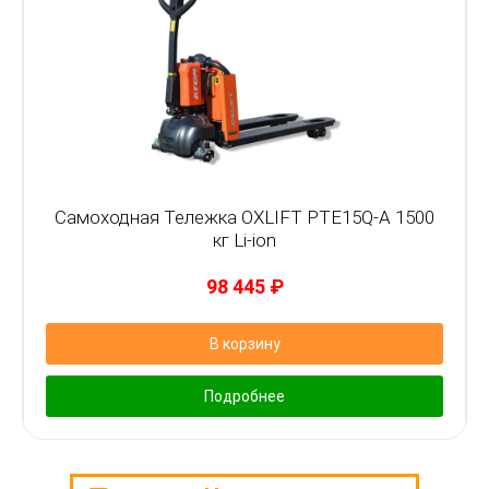
Самоходная Тележка OXLIFT PTE15Q-A 1500
кг Li-ion
98 445
₽
В корзину
Подробнее