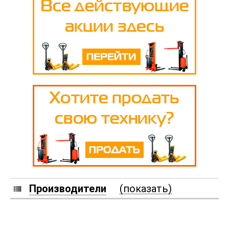
Производители
(показать)