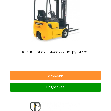
Аренда электрических погрузчиков
В корзину
Подробнее