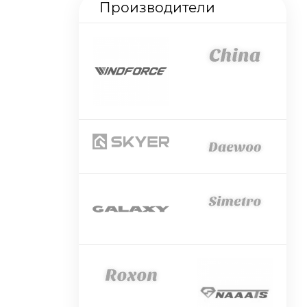
Производители