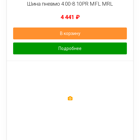
Шина пневмо 4.00-8 10PR MFL MRL
4 441
₽
В корзину
Подробнее