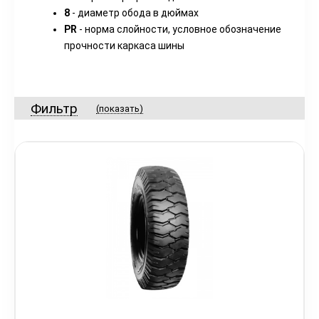
8
- диаметр обода в дюймах
PR
- норма слойности, условное обозначение
прочности каркаса шины
Фильтр
(показать)