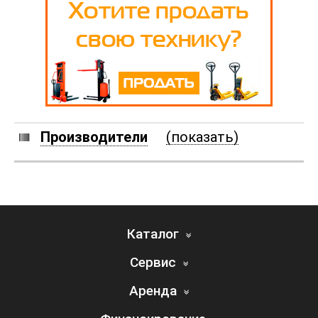
Производители
(показать)
Каталог
Сервис
Аренда