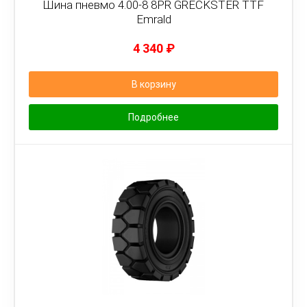
Шина пневмо 4.00-8 8PR GRECKSTER TTF
Emrald
4 340
₽
В корзину
Подробнее