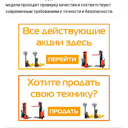
модели проходят проверку качества и соответствуют
современным требованиям к точности и безопасности.