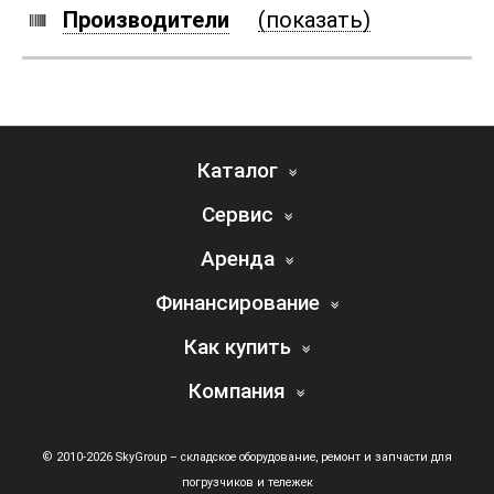
Производители
(показать)
Каталог
Сервис
Аренда
Финансирование
Как купить
Компания
© 2010-2026 SkyGroup – складское оборудование, ремонт и запчасти для
погрузчиков и тележек