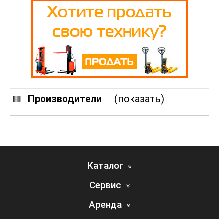
Производители
(показать)
Каталог
Сервис
Аренда