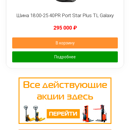
Шина 18.00-25 40PR Port Star Plus TL Galaxy
295 000
₽
В корзину
Подробнее