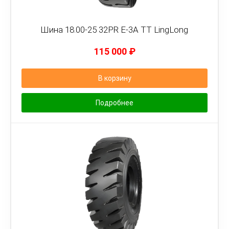
Шина 18.00-25 32PR E-3A TT LingLong
115 000
₽
В корзину
Подробнее