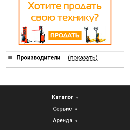
Производители
(показать)
Каталог
Сервис
Аренда