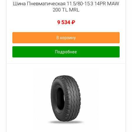
Шина Пневматическая 11.5/80-15.3 14PR MAW
200 TL MRL
9 534
₽
В корзину
Подробнее