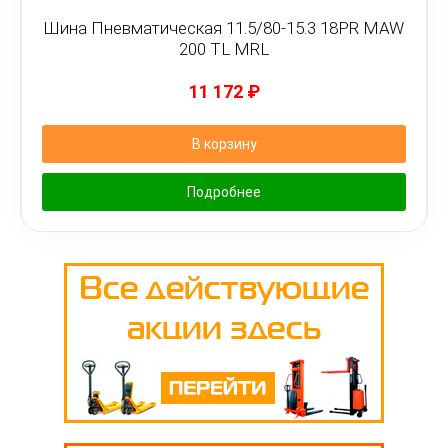
Шина Пневматическая 11.5/80-15.3 18PR MAW
200 TL MRL
11 172
₽
В корзину
Подробнее