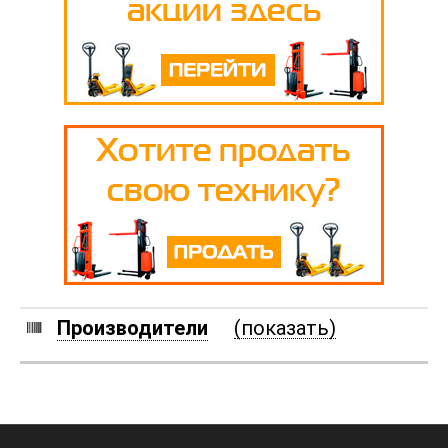
Производители
(показать)