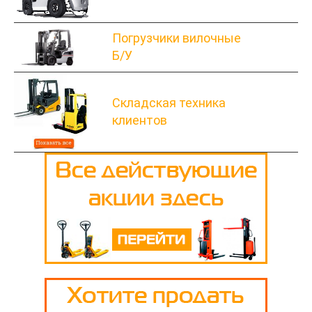
Погрузчики вилочные
Б/У
Складская техника
клиентов