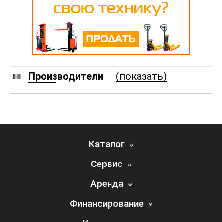
Производители
(показать)
Каталог
Сервис
Аренда
Финансирование