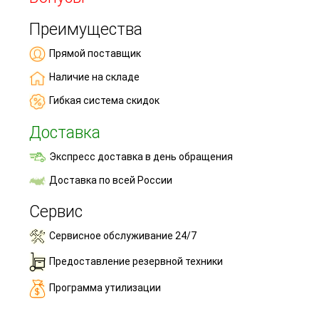
Преимущества
Прямой поставщик
Наличие на складе
Гибкая система скидок
Доставка
Экспресс доставка в день обращения
Доставка по всей России
Сервис
Сервисное обслуживание 24/7
Предоставление резервной техники
Программа утилизации