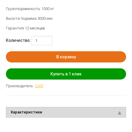
Грузоподъемность 1500 кг
Высота подъема 3000 мм
Гарантия 12 месяцев
Количество:
В корзину
Купить в 1 клик
Производитель:
Oxlift
Характеристики