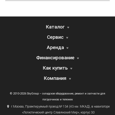
Каталог
Сервис
Аренда
Финансирование
Как купить
Компания
© 2010-2026 SkyGroup – складское оборудование, ремонт и запчасти для
погрузчиков и тележек
г.
Москва, Проектируемый проезд № 134
(43
км. МКАД), в навигаторе
«Логистический
центр Славянский Мир», корпус 30