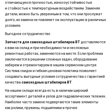
отличающуюся прочностью, износоустойчивостью
и стойкостью к температурным воздействиям. Заменяя
детали, можно быть уверенным в том, что они прослужат
долго, их замена не повлияет на эксплуатацию в различных
условиях.
Выгодное сотрудничество
Запчасти для самоходных штабелеров
BT
доставляются
к вам на склад и при необходимости и несложных
ремонтных работах, заменяются на месте. Если проблема
заключается в решении сложных задач, оборудование
заберем и отремонтируем в нашем сервисном центре.
Система скидок и гибкая ценовая политика позволяет
создавать выгодные условия сотрудничества с гарантией
качества
самоходных штабелеров
BT
.
На нашем складе всегда есть в наличии широкий
ассортимент деталей и узлов для гидравлических тележек.
Наиболее часто замене подвергаются такие элементы
как ролики, пружины, подшипники и прочее.