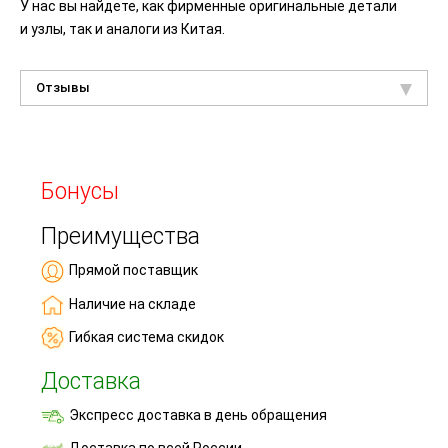
У нас вы найдете, как фирменные оригинальные детали
и узлы, так и аналоги из Китая.
Отзывы
Бонусы
Преимущества
Прямой поставщик
Наличие на складе
Гибкая система скидок
Доставка
Экспресс доставка в день обращения