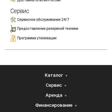
Доставка по всей России
Сервис
Сервисное обслуживание 24/7
Предоставление резервной техники
Программа утилизации
Каталог
Сервис
Аренда
Финансирование