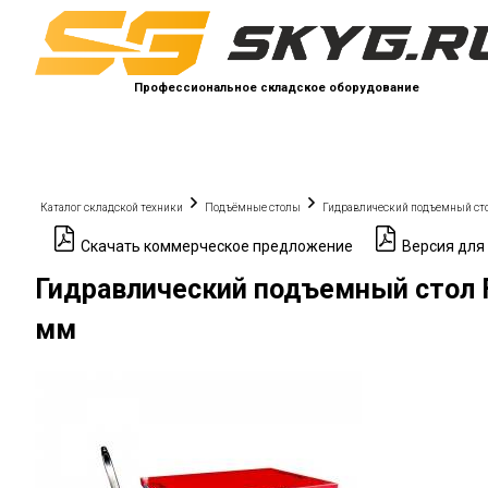
Профессиональное складское оборудование
Каталог складской техники
Подъёмные столы
Гидравлический подъемный сто
Скачать коммерческое предложение
Версия для
Гидравлический подъемный стол F
мм