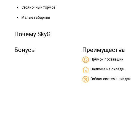
Стояночный тормоз
Малые габариты
Почему SkyG
Бонусы
Преимущества
Прямой поставщик
Наличие на складе
Гибкая система скидок