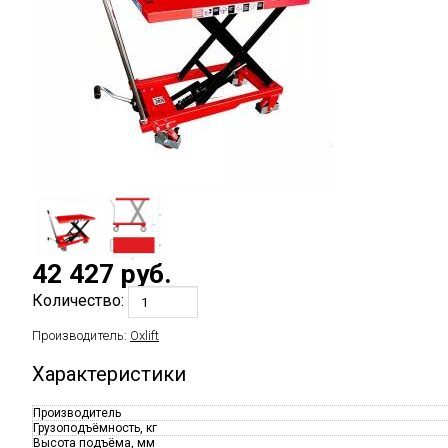
42 427
руб.
Количество:
Производитель:
Oxlift
Характеристики
Производитель
Грузоподъёмность, кг
Высота подъёма, мм