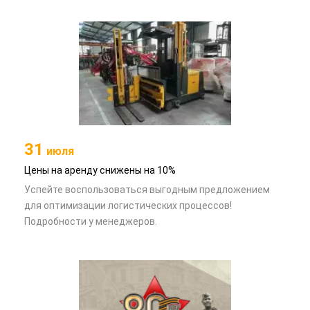
31
июля
Цены на аренду снижены на 10%
Успейте воспользоваться выгодным предложением
для оптимизации логистических процессов!
Подробности у менеджеров.