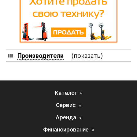
Производители
(показать)
Каталог
Сервис
Аренда
Финансирование