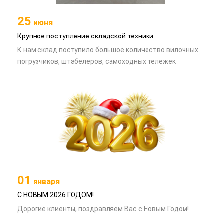
25
июня
Крупное поступление складской техники
К нам склад поступило большое количество вилочных
погрузчиков, штабелеров, самоходных тележек
01
января
С НОВЫМ 2026 ГОДОМ!
Дорогие клиенты, поздравляем Вас с Новым Годом!