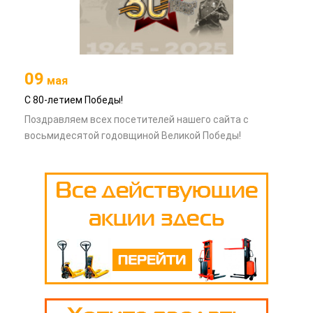
09
мая
С 80-летием Победы!
Поздравляем всех посетителей нашего сайта с
восьмидесятой годовщиной Великой Победы!