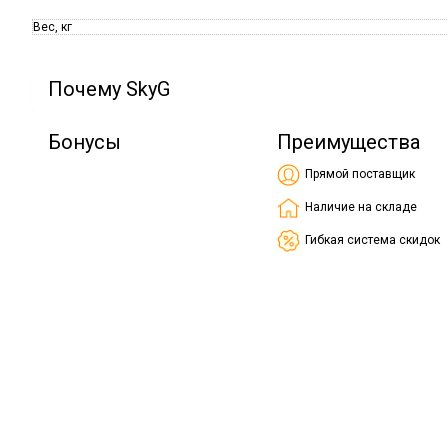
Вес, кг
Почему SkyG
Бонусы
Преимущества
Прямой поставщик
Наличие на складе
Гибкая система скидок