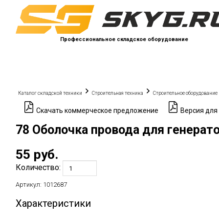
Профессиональное складское оборудование
Каталог складской техники
Строительная техника
Строительное оборудование
Скачать коммерческое предложение
Версия для
78 Оболочка провода для генерато
55
руб.
Количество:
Артикул:
1012687
Характеристики