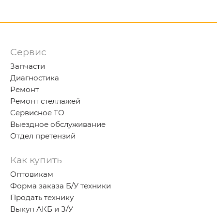
Сервис
Запчасти
Диагностика
Ремонт
Ремонт стеллажей
Сервисное ТО
Выездное обслуживание
Отдел претензий
Как купить
Оптовикам
Форма заказа Б/У техники
Продать технику
Выкуп АКБ и З/У