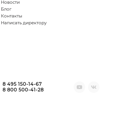
Новости
Блог
Контакты
Написать директору
8 495 150-14-67
8 800 500-41-28