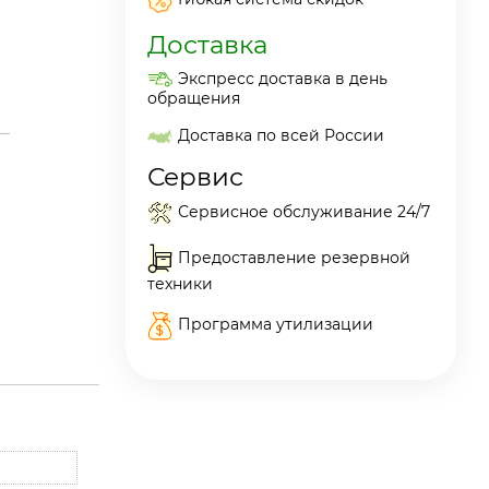
Доставка
Экспресс доставка в день
обращения
Доставка по всей России
Сервис
Сервисное обслуживание 24/7
Предоставление резервной
техники
Программа утилизации