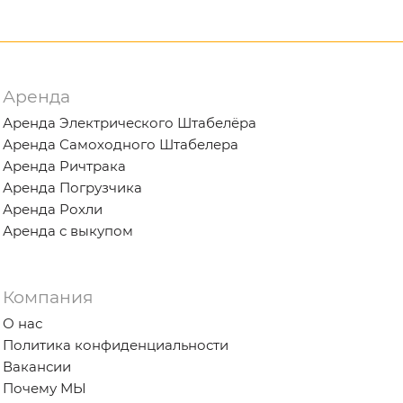
Аренда
Аренда Электрического Штабелёра
Аренда Самоходного Штабелера
Аренда Ричтрака
Аренда Погрузчика
Аренда Рохли
Аренда с выкупом
Компания
О нас
Политика конфиденциальности
Вакансии
Почему МЫ