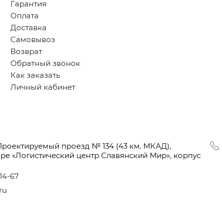
Гарантия
Оплата
Доставка
Самовывоз
Возврат
Обратный звонок
Как заказать
Личный кабинет
Проектируемый проезд № 134
(43
км. МКАД),
оре
«Логистический
центр Славянский Мир», корпус
-14-67
ru