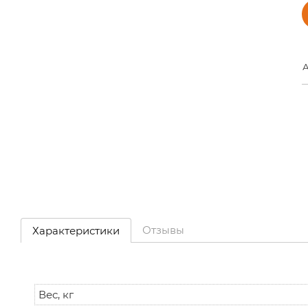
А
Отзывы
Характеристики
Вес, кг