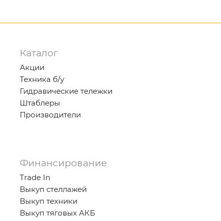
Каталог
Акции
Техника б/у
Гидравические тележки
Штаблеры
Производители
Финансирование
Trade In
Выкуп стеллажей
Выкуп техники
Выкуп тяговых АКБ