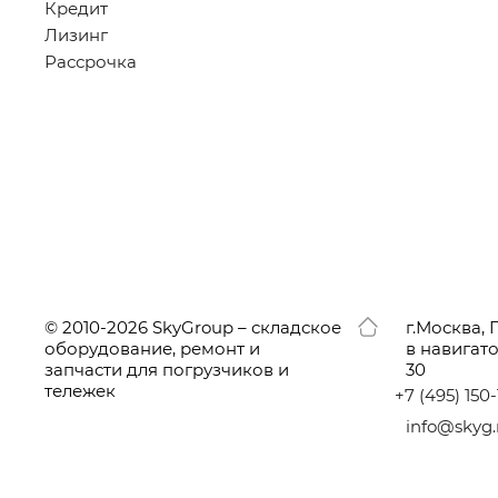
Кредит
Лизинг
Рассрочка
© 2010-2026 SkyGroup – складское
г.
Москва, 
оборудование, ремонт и
в навигат
запчасти для погрузчиков и
30
тележек
+7
(495
) 150
info@skyg.