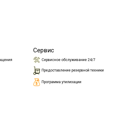
Сервис
ращения
Сервисное обслуживание 24/7
Предоставление резервной техники
Программа утилизации