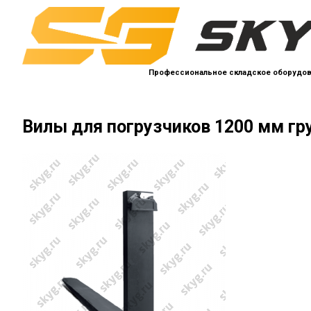
Профессиональное складское оборудо
Вилы для погрузчиков 1200 мм гру