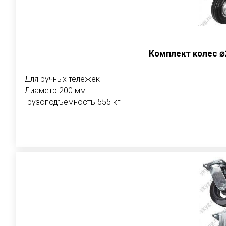
Комплект колес 
Для ручных тележек
Диаметр 200 мм
Грузоподъёмность 555 кг
В корзи