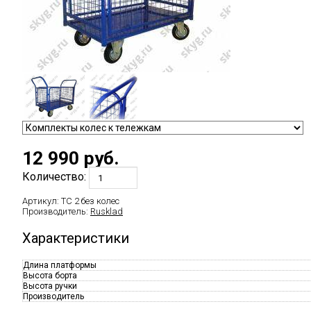
12 990
руб.
Количество:
Артикул:
ТС 2 без колес
Производитель:
Rusklad
Характеристики
Длина платформы
Высота борта
Высота ручки
Производитель