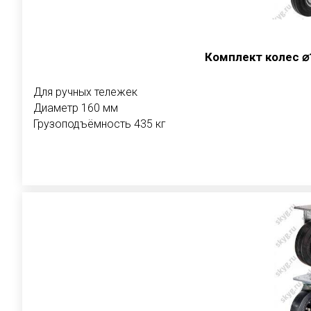
Комплект колес 
Для ручных тележек
Диаметр 160 мм
Грузоподъёмность 435 кг
В корзи