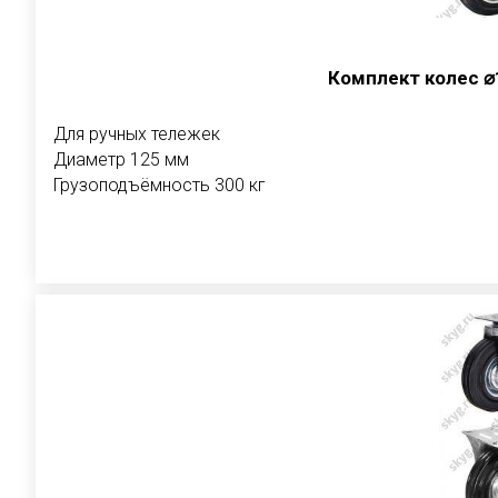
Комплект колес 
Для ручных тележек
Диаметр 125 мм
Грузоподъёмность 300 кг
В корзи