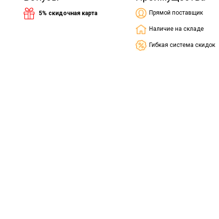
Прямой поставщик
5% скидочная карта
Наличие на складе
Гибкая система скидок