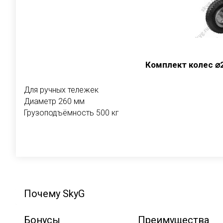
Комплект колес ⌀
Для ручных тележек
Диаметр 260 мм
Грузоподъёмность 500 кг
В корзи
Почему SkyG
Бонусы
Преимущества