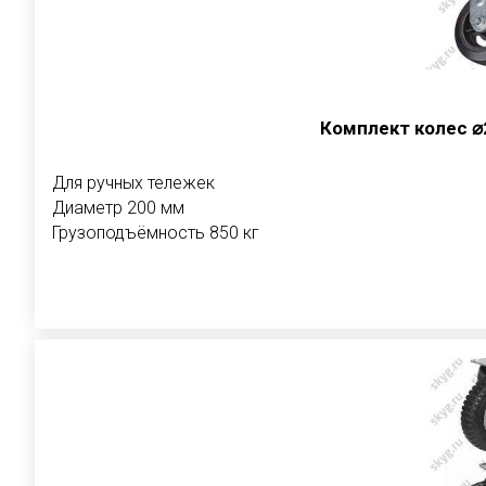
Комплект колес ⌀
Для ручных тележек
Диаметр 200 мм
Грузоподъёмность 850 кг
В корзи