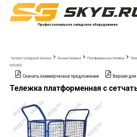
Профессиональное складское оборудование
Каталог складской техники
Ручные тележки
Платформенные тележки
Тел
600х900
Скачать коммерческое предложение
Версия для
Тележка платформенная с сетчаты