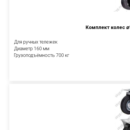
Комплект колес ⌀
Для ручных тележек
Диаметр 160 мм
Грузоподъёмность 700 кг
В корзи