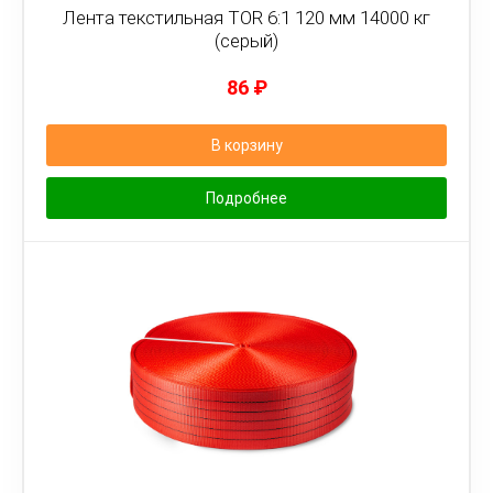
Лента текстильная TOR 6:1 120 мм 14000 кг
(серый)
86
₽
В корзину
Подробнее