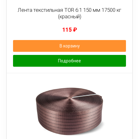
Лента текстильная TOR 6:1 150 мм 17500 кг
(красный)
115
₽
В корзину
Подробнее