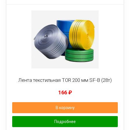
Лента текстильная TOR 200 мм SF-B (28т)
166
₽
В корзину
Подробнее