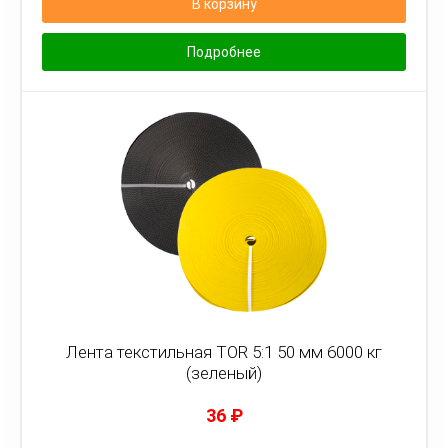
В корзину
Подробнее
Лента текстильная TOR 5:1 50 мм 6000 кг
(зеленый)
36
₽