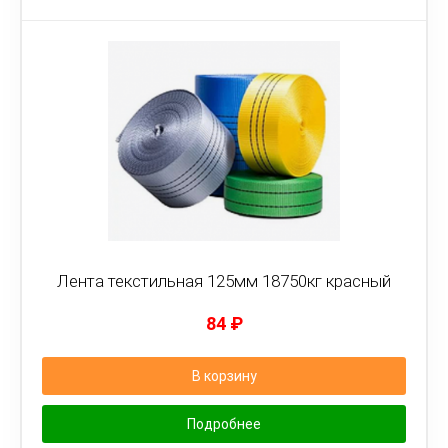
Лента текстильная 125мм 18750кг красный
84
₽
В корзину
Подробнее