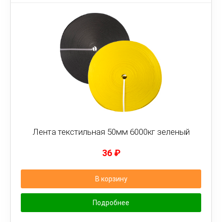
Лента текстильная 50мм 6000кг зеленый
36
₽
В корзину
Подробнее