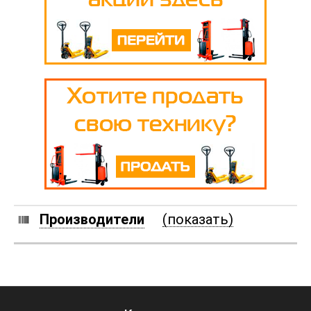
Производители
(показать)