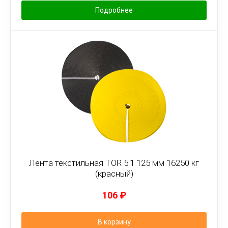
Подробнее
Лента текстильная TOR 5:1 125 мм 16250 кг
(красный)
106
₽
В корзину