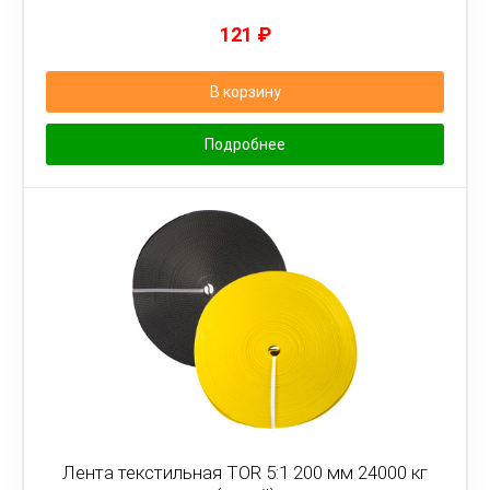
121
₽
В корзину
Подробнее
Лента текстильная TOR 5:1 200 мм 24000 кг