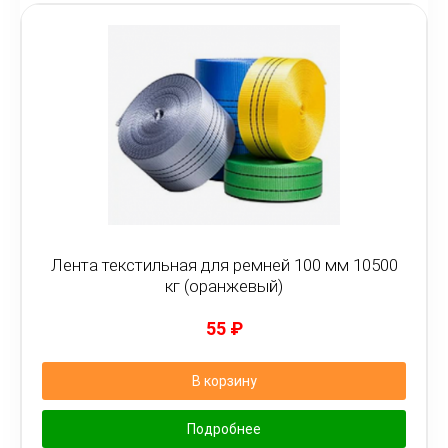
Лента текстильная для ремней 100 мм 10500
кг (оранжевый)
55
₽
В корзину
Подробнее