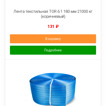
Лента текстильная TOR 6:1 180 мм 21000 кг
(коричневый)
131
₽
В корзину
Подробнее