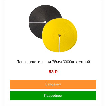
Лента текстильная 75мм 9000кг желтый
53
₽
В корзину
Подробнее