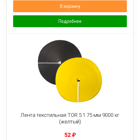
В корзину
Подробнее
Лента текстильная TOR 5:1 75 мм 9000 кг
(желтый)
52
₽