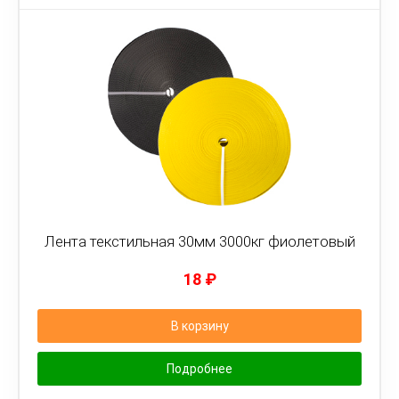
Лента текстильная 30мм 3000кг фиолетовый
18
₽
В корзину
Подробнее