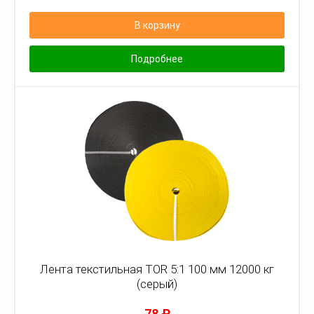
В корзину
Подробнее
Лента текстильная TOR 5:1 100 мм 12000 кг
(серый)
78
₽