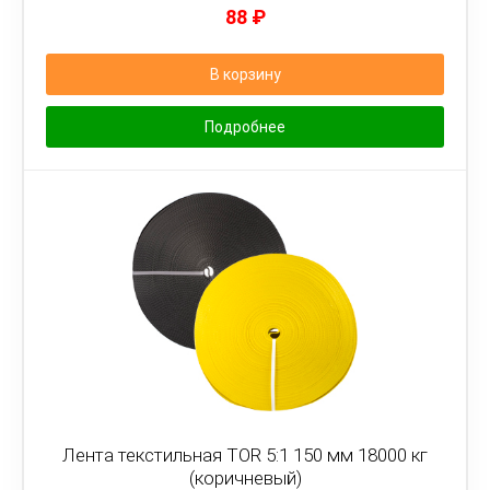
88
₽
В корзину
Подробнее
Лента текстильная TOR 5:1 150 мм 18000 кг
(коричневый)