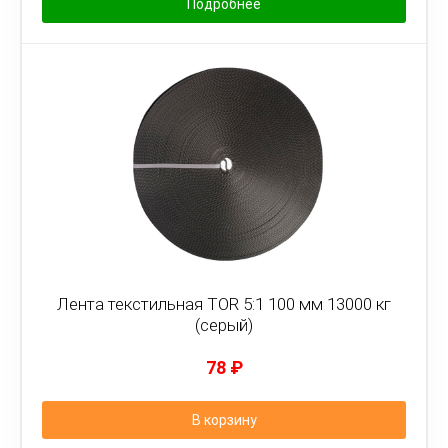
Подробнее
Лента текстильная TOR 5:1 100 мм 13000 кг
(серый)
78
₽
В корзину