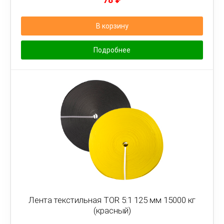
В корзину
Подробнее
Лента текстильная TOR 5:1 125 мм 15000 кг
(красный)