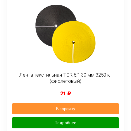
Лента текстильная TOR 5:1 30 мм 3250 кг
(фиолетовый)
21
₽
В корзину
Подробнее