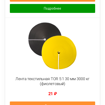
Подробнее
Лента текстильная TOR 5:1 30 мм 3000 кг
(фиолетовый)
21
₽