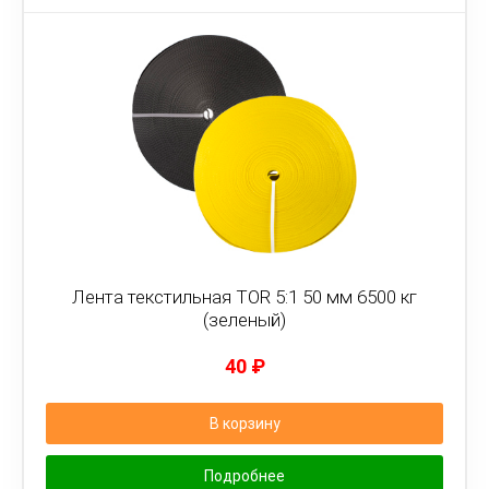
Лента текстильная TOR 5:1 50 мм 6500 кг
(зеленый)
40
₽
В корзину
Подробнее