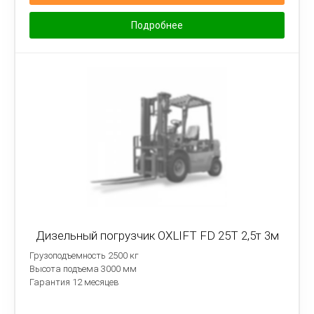
Подробнее
Дизельный погрузчик OXLIFT FD 25T 2,5т 3м
Грузоподъемность 2500 кг
Высота подъема 3000 мм
Гарантия 12 месяцев