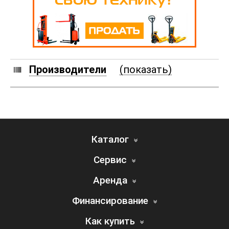
Производители
(показать)
Каталог
Сервис
Аренда
Финансирование
Как купить