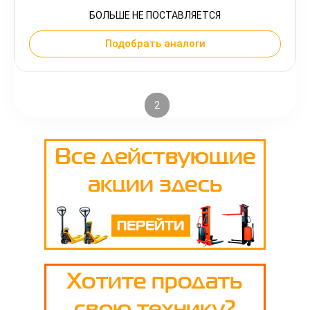
БОЛЬШЕ НЕ ПОСТАВЛЯЕТСЯ
Подобрать аналоги
1
2
3