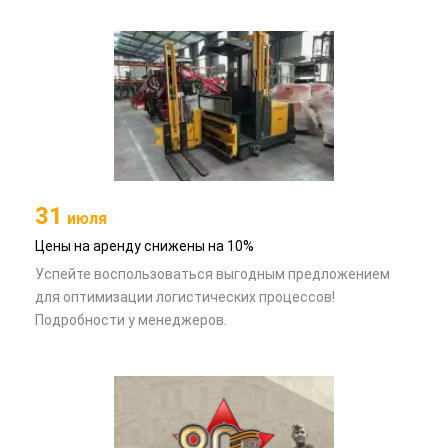
31
июля
Цены на аренду снижены на 10%
Успейте воспользоваться выгодным предложением
для оптимизации логистических процессов!
Подробности у менеджеров.