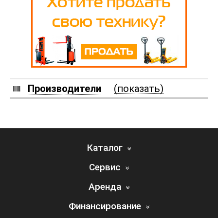
Производители
(показать)
Каталог
Сервис
Аренда
Финансирование