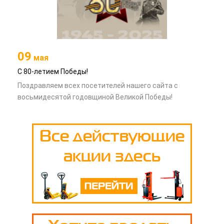
09
мая
С 80-летием Победы!
Поздравляем всех посетителей нашего сайта с
восьмидесятой годовщиной Великой Победы!