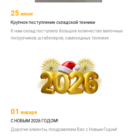
25
июня
Крупное поступление складской техники
К нам склад поступило большое количество вилочных
погрузчиков, штабелеров, самоходных тележек
01
января
С НОВЫМ 2026 ГОДОМ!
Дорогие клиенты, поздравляем Вас с Новым Годом!