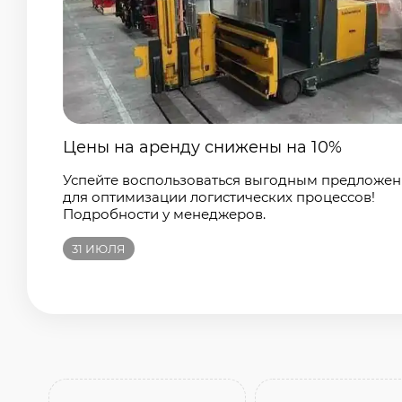
Цены на аренду снижены на 10%
Успейте воспользоваться выгодным предложе
для оптимизации логистических процессов!
Подробности у менеджеров.
31
ИЮЛЯ