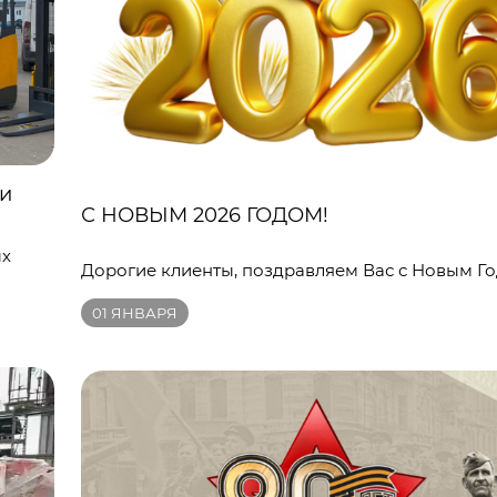
ки
С НОВЫМ 2026 ГОДОМ!
ых
Дорогие клиенты, поздравляем Вас с Новым Го
01
ЯНВАРЯ