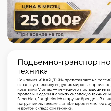
Подъемно-транспортное
техника
Компания «СКАЙ ДЖИ» представляет на росси
складскую технику ведущих мировых производ
компании Viomax — немецкого производителя 
продаём и сдаём в аренду складскую техники
Silberblau, Jungheinrich и других брендов. В 
погрузчиков, тележек, штабелеров и многое др
и другой складской техники.