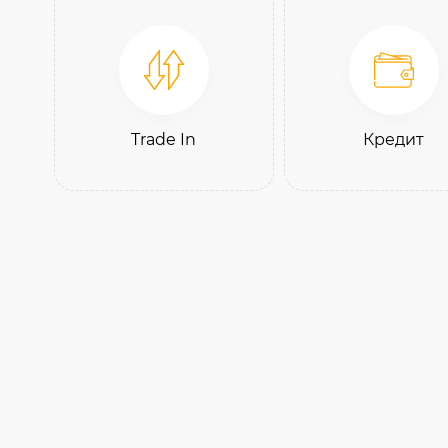
Trade In
Кредит