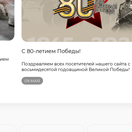
С 80-летием Победы!
нием
Поздравляем всех посетителей нашего сайта с
восьмидесятой годовщиной Великой Победы!
09
МАЯ