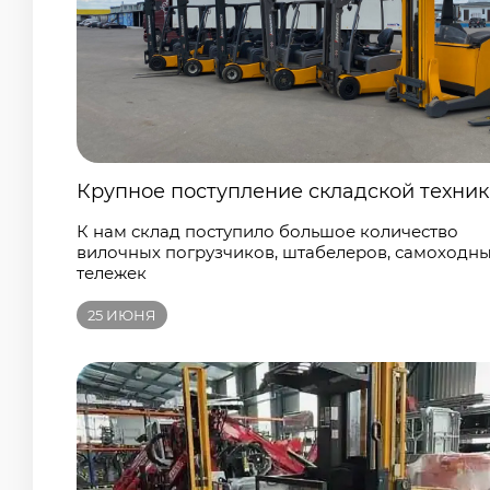
Крупное поступление складской техни
К нам склад поступило большое количество
вилочных погрузчиков, штабелеров, самоходн
тележек
25
ИЮНЯ