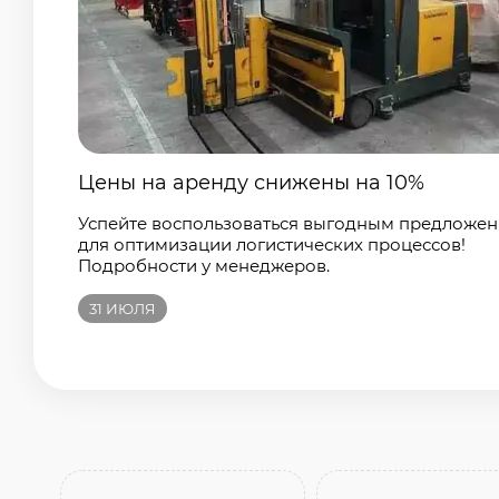
Цены на аренду снижены на 10%
Успейте воспользоваться выгодным предложе
для оптимизации логистических процессов!
Подробности у менеджеров.
31
ИЮЛЯ