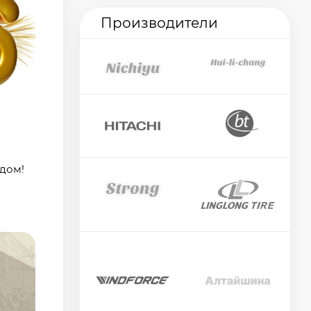
Производители
дом!