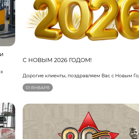
ки
С НОВЫМ 2026 ГОДОМ!
ых
Дорогие клиенты, поздравляем Вас с Новым Го
01
ЯНВАРЯ