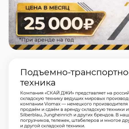
Подъемно-транспортное
техника
Компания «СКАЙ ДЖИ» представляет на росси
складскую технику ведущих мировых производ
компании Viomax — немецкого производителя 
продаём и сдаём в аренду складскую техники
Silberblau, Jungheinrich и других брендов. В 
погрузчиков, тележек, штабелеров и многое др
и другой складской техники.