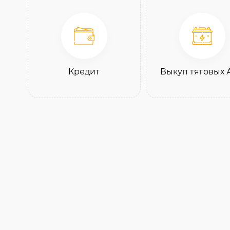
Кредит
Выкуп тяговых 