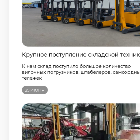
Крупное поступление складской техни
К нам склад поступило большое количество
вилочных погрузчиков, штабелеров, самоходн
тележек
25
ИЮНЯ