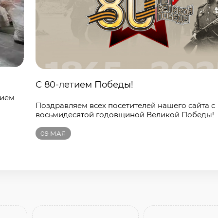
С 80-летием Победы!
нием
Поздравляем всех посетителей нашего сайта с
восьмидесятой годовщиной Великой Победы!
09
МАЯ