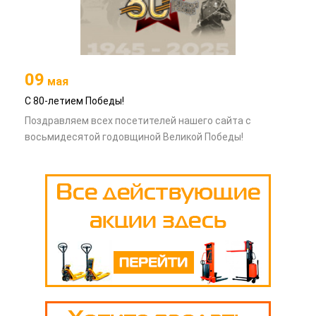
09
мая
С 80-летием Победы!
Поздравляем всех посетителей нашего сайта с
восьмидесятой годовщиной Великой Победы!