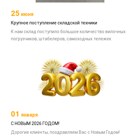
25
июня
Крупное поступление складской техники
К нам склад поступило большое количество вилочных
погрузчиков, штабелеров, самоходных тележек
01
января
С НОВЫМ 2026 ГОДОМ!
Дорогие клиенты, поздравляем Вас с Новым Годом!