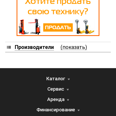
Производители
(показать)
Каталог
Сервис
Аренда
Финансирование