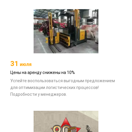
31
июля
Цены на аренду снижены на 10%
Успейте воспользоваться выгодным предложением
для оптимизации логистических процессов!
Подробности у менеджеров.