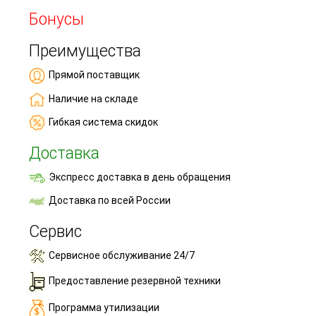
Бонусы
Преимущества
Прямой поставщик
Наличие на складе
Гибкая система скидок
Доставка
Экспресс доставка в день обращения
Доставка по всей России
Сервис
Сервисное обслуживание 24/7
Предоставление резервной техники
Программа утилизации