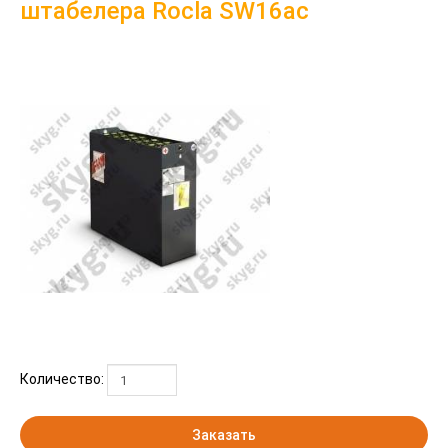
штабелера Rocla SW16ac
Количество:
Заказать