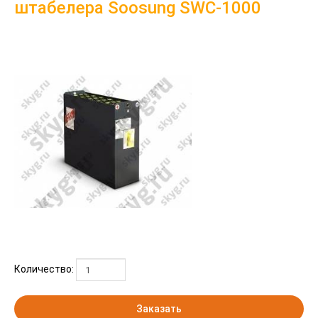
штабелера Soosung SWC-1000
Количество:
Заказать