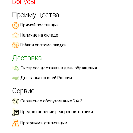
Бонусы
Преимущества
Прямой поставщик
Наличие на складе
Гибкая система скидок
Доставка
Экспресс доставка в день обращения
Доставка по всей России
Сервис
Сервисное обслуживание 24/7
Предоставление резервной техники
Программа утилизации