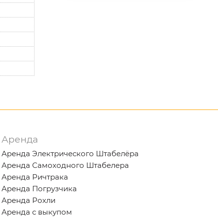
Аренда
Аренда Электрического Штабелёра
Аренда Самоходного Штабелера
Аренда Ричтрака
Аренда Погрузчика
Аренда Рохли
Аренда с выкупом