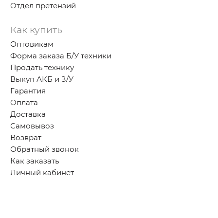
Отдел претензий
Как купить
Оптовикам
Форма заказа Б/У техники
Продать технику
Выкуп АКБ и З/У
Гарантия
Оплата
Доставка
Самовывоз
Возврат
Обратный звонок
Как заказать
Личный кабинет