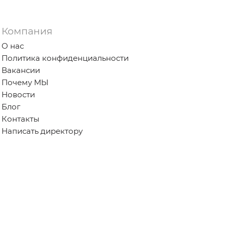
Компания
О нас
Политика конфиденциальности
Вакансии
Почему МЫ
Новости
Блог
Контакты
Написать директору