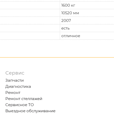
1600 кг
10520 мм
2007
есть
отличное
Сервис
Запчасти
Диагностика
Ремонт
Ремонт стеллажей
Сервисное ТО
Выездное обслуживание