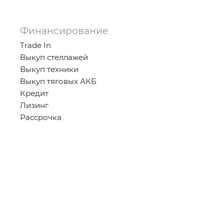
Финансирование
Trade In
Выкуп стеллажей
Выкуп техники
Выкуп тяговых АКБ
Кредит
Лизинг
Рассрочка