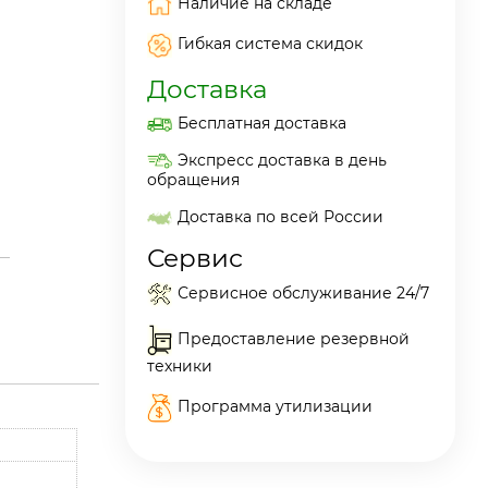
Наличие на складе
Гибкая система скидок
Доставка
Бесплатная доставка
Экспресс доставка в день
обращения
Доставка по всей России
Сервис
Сервисное обслуживание 24/7
Предоставление резервной
техники
Программа утилизации