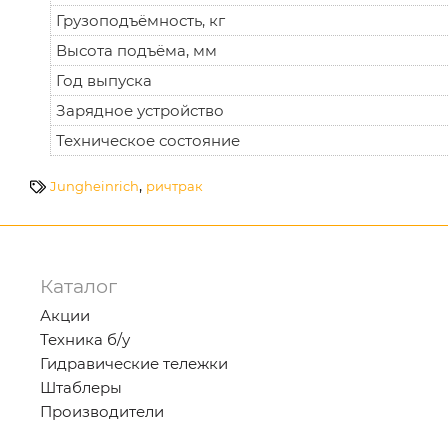
Грузоподъёмность, кг
Высота подъёма, мм
Год выпуска
Зарядное устройство
Техническое состояние
,
Jungheinrich
ричтрак
Каталог
Акции
Техника б/у
Гидравические тележки
Штаблеры
Производители